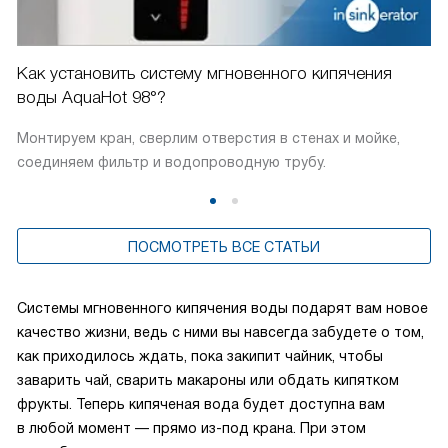
Как установить систему мгновенного кипячения
воды AquaHot 98°?
Монтируем кран, сверлим отверстия в стенах и мойке,
соединяем фильтр и водопроводную трубу.
ПОСМОТРЕТЬ ВСЕ СТАТЬИ
Системы мгновенного кипячения воды подарят вам новое
качество жизни, ведь с ними вы навсегда забудете о том,
как приходилось ждать, пока закипит чайник, чтобы
заварить чай, сварить макароны или обдать кипятком
фрукты. Теперь кипяченая вода будет доступна вам
в любой момент — прямо из-под крана. При этом