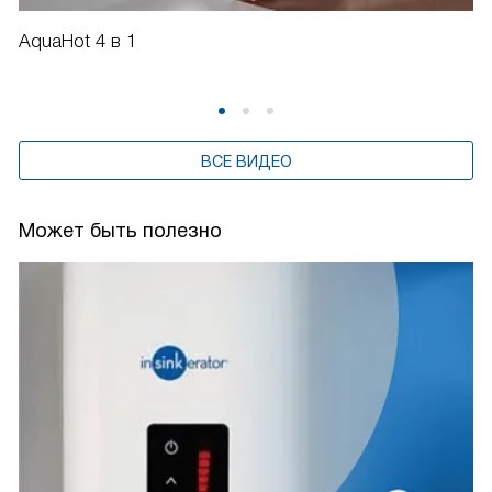
AquaHot 4 в 1
ВСЕ ВИДЕО
Может быть полезно