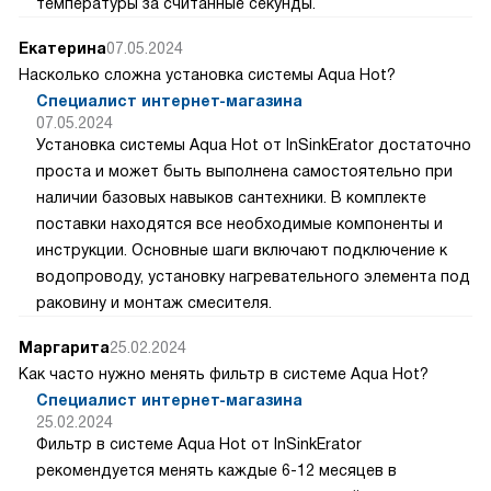
температуры за считанные секунды.
Екатерина
07.05.2024
Насколько сложна установка системы Aqua Hot?
Специалист интернет-магазина
07.05.2024
Установка системы Aqua Hot от InSinkErator достаточно
проста и может быть выполнена самостоятельно при
наличии базовых навыков сантехники. В комплекте
поставки находятся все необходимые компоненты и
инструкции. Основные шаги включают подключение к
водопроводу, установку нагревательного элемента под
раковину и монтаж смесителя.
Маргарита
25.02.2024
Как часто нужно менять фильтр в системе Aqua Hot?
Специалист интернет-магазина
25.02.2024
Фильтр в системе Aqua Hot от InSinkErator
рекомендуется менять каждые 6-12 месяцев в