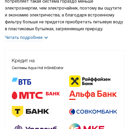
потребляет такая система гораздо меньше
электроэнергии, чем электрочайник, поэтому вы ощутите
и экономию электричества, а благодаря встроенному
фильтру больше не придется приобретать питьевую воду
в пластиковых бутылках, загрязняющих природу.
Читать подробнее
Кредит на
Системы Aqua Hot InSinkErator