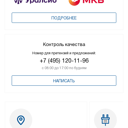
ПОДРОБНЕЕ
Контроль качества
Номер для претензий и предложений:
+7 (495) 120-11-96
с 08:00 до 17:00 по будням
НАПИСАТЬ