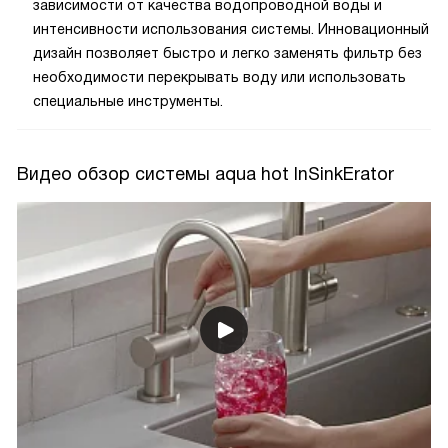
зависимости от качества водопроводной воды и
интенсивности использования системы. Инновационный
дизайн позволяет быстро и легко заменять фильтр без
необходимости перекрывать воду или использовать
специальные инструменты.
Видео обзор системы aqua hot InSinkErator