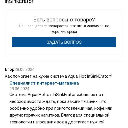
InSinkErator
Есть вопросы о товаре?
Наш специалист постарается ответить в максимально
короткие сроки
ЗАДАТЬ ВОПРОС
Егор
28.06.2024
Как помогает на кухне система Aqua Hot InSinkErator?
Специалист интернет-магазина
28.06.2024
Система Aqua Hot от InSinkErator избавляет от
необходимости ждать, пока закипит чайник, что
особенно удобно при приготовлении чая, кофе или
других горячих напитков. Благодаря специальной
технологии нагревания вода достигает нужной