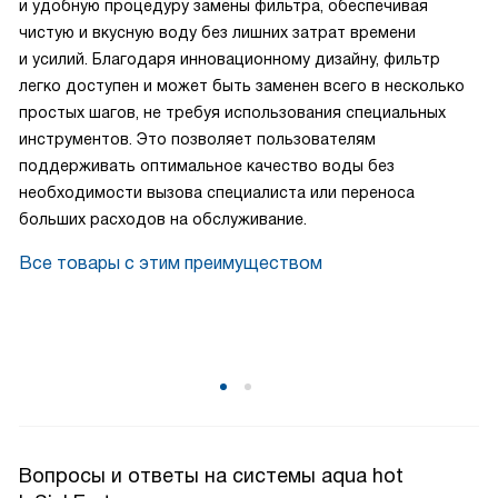
и удобную процедуру замены фильтра, обеспечивая
чистую и вкусную воду без лишних затрат времени
и усилий. Благодаря инновационному дизайну, фильтр
легко доступен и может быть заменен всего в несколько
простых шагов, не требуя использования специальных
инструментов. Это позволяет пользователям
поддерживать оптимальное качество воды без
необходимости вызова специалиста или переноса
больших расходов на обслуживание.
Все товары с этим преимуществом
Вопросы и ответы на системы aqua hot