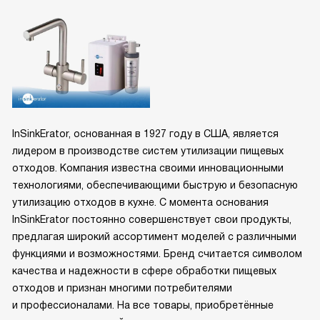
InSinkErator, основанная в 1927 году в США, является
лидером в производстве систем утилизации пищевых
отходов. Компания известна своими инновационными
технологиями, обеспечивающими быструю и безопасную
утилизацию отходов в кухне. С момента основания
InSinkErator постоянно совершенствует свои продукты,
предлагая широкий ассортимент моделей с различными
функциями и возможностями. Бренд считается символом
качества и надежности в сфере обработки пищевых
отходов и признан многими потребителями
и профессионалами. На все товары, приобретённые