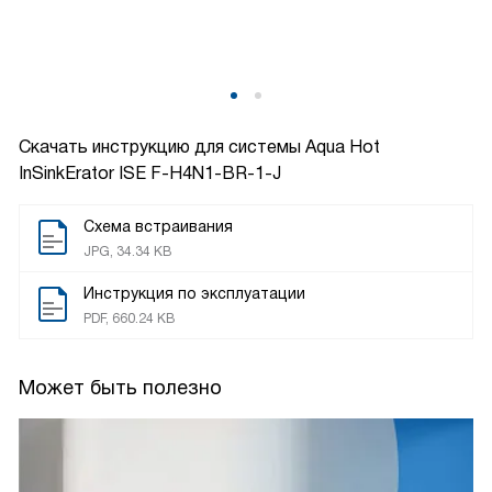
Скачать инструкцию для системы Aqua Hot
InSinkErator ISE F-H4N1-BR-1-J
Схема встраивания
JPG, 34.34 KB
Инструкция по эксплуатации
PDF, 660.24 KB
Может быть полезно