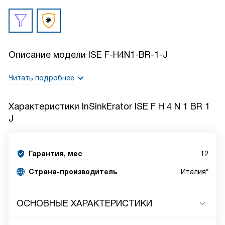
Описание модели
ISE F-H4N1-BR-1-J
Читать подробнее
Характеристики
InSinkErator ISE F H 4 N 1 BR 1
J
Гарантия, мес
12
Страна-производитель
Италия*
ОСНОВНЫЕ ХАРАКТЕРИСТИКИ