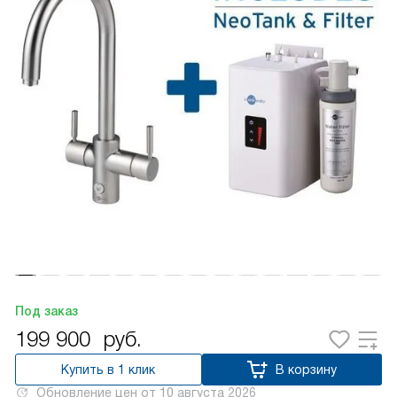
Под заказ
199 900
руб.
Купить в 1 клик
В корзину
Обновление цен от
10 августа 2026