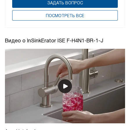
ЗАДАТЬ ВОПРОС
ПОCМОТРЕТЬ ВСЕ
Видео о InSinkErator ISE F-H4N1-BR-1-J