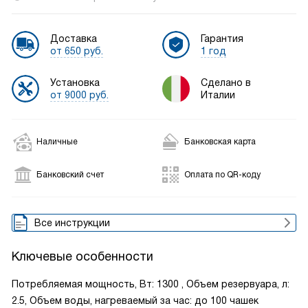
Доставка
Гарантия
от 650 руб.
1 год
Установка
Сделано в
от 9000 руб.
Италии
Наличные
Банковская карта
Банковский счет
Оплата по QR-коду
Все инструкции
Ключевые особенности
Потребляемая мощность, Вт: 1300 , Объем резервуара, л:
2.5, Объем воды, нагреваемый за час: до 100 чашек