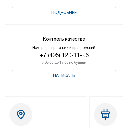
ПОДРОБНЕЕ
Контроль качества
Номер для претензий и предложений:
+7 (495) 120-11-96
с 08:00 до 17:00 по будням
НАПИСАТЬ