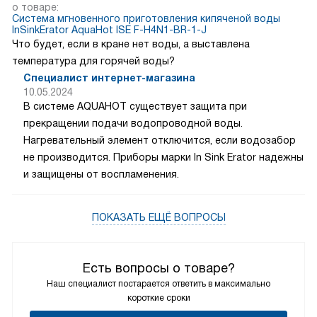
о товаре:
Система мгновенного приготовления кипяченой воды
InSinkErator AquaHot ISE F-H4N1-BR-1-J
Что будет, если в кране нет воды, а выставлена
температура для горячей воды?
Специалист интернет-магазина
10.05.2024
В системе AQUAHOT существует защита при
прекращении подачи водопроводной воды.
Нагревательный элемент отключится, если водозабор
не производится. Приборы марки In Sink Erator надежны
и защищены от воспламенения.
ПОКАЗАТЬ ЕЩЁ ВОПРОСЫ
Есть вопросы о товаре?
Наш специалист постарается ответить в максимально
короткие сроки