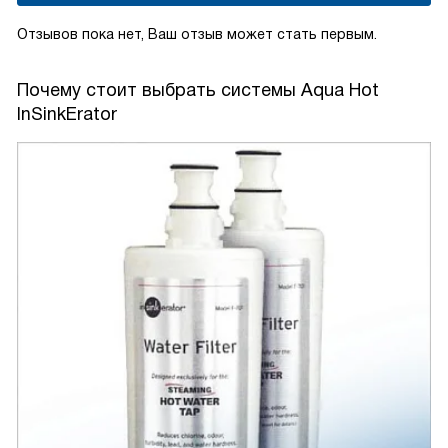
Отзывов пока нет, Ваш отзыв может стать первым.
Почему стоит выбрать системы Aqua Hot
InSinkErator