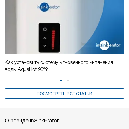
Как установить систему мгновенного кипячения
воды AquaHot 98°?
ПОСМОТРЕТЬ ВСЕ СТАТЬИ
О бренде InSinkErator