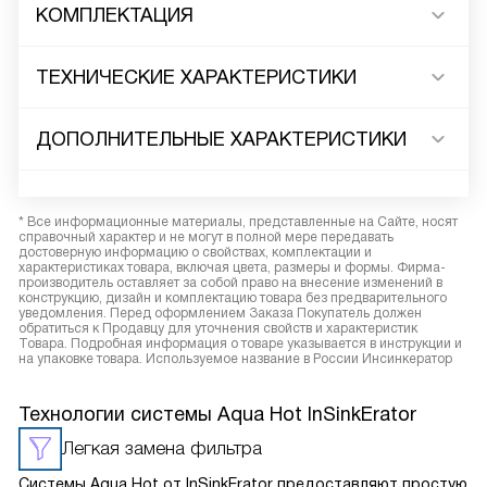
КОМПЛЕКТАЦИЯ
ТЕХНИЧЕСКИЕ ХАРАКТЕРИСТИКИ
ДОПОЛНИТЕЛЬНЫЕ ХАРАКТЕРИСТИКИ
* Все информационные материалы, представленные на Сайте, носят
справочный характер и не могут в полной мере передавать
достоверную информацию о свойствах, комплектации и
характеристиках товара, включая цвета, размеры и формы. Фирма-
производитель оставляет за собой право на внесение изменений в
конструкцию, дизайн и комплектацию товара без предварительного
уведомления. Перед оформлением Заказа Покупатель должен
обратиться к Продавцу для уточнения свойств и характеристик
Товара. Подробная информация о товаре указывается в инструкции и
на упаковке товара. Используемое название в России Инсинкератор
Технологии системы Aqua Hot InSinkErator
Легкая замена фильтра
Системы Aqua Hot от InSinkErator предоставляют простую