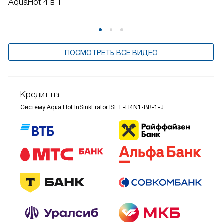
AquaHot 4 в 1
ПОСМОТРЕТЬ ВСЕ ВИДЕО
Кредит на
Систему Aqua Hot InSinkErator ISE F-H4N1-BR-1-J