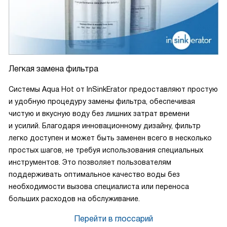
Легкая замена фильтра
Системы Aqua Hot от InSinkErator предоставляют простую
и удобную процедуру замены фильтра, обеспечивая
чистую и вкусную воду без лишних затрат времени
и усилий. Благодаря инновационному дизайну, фильтр
легко доступен и может быть заменен всего в несколько
простых шагов, не требуя использования специальных
инструментов. Это позволяет пользователям
поддерживать оптимальное качество воды без
необходимости вызова специалиста или переноса
больших расходов на обслуживание.
Перейти в глоссарий