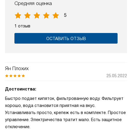
Средняя оценка
5
1 отзыв
ОСТАВИТЬ ОТЗЫВ
Ян Плохих
25.05.2022
Достоинства:
Быстро подает кипяток, фильтрованную воду. Фильтрует
хорошо, вода становится приятная на вкус.
Устанавливать просто, крепеж есть в комплекте. Простое
управление. Электричества тратит мало. Есть защитное
отключение.