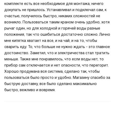
комплекте есть все необходимое для монтажа, ничего
докупать не пришлось. Устанавливал и подключал сам, к
счастью, получилось быстро, никаких сложностей не
возникло. Пользоваться таким краном очень удобно, хотя
рычаг один, но для холодной и горячей воды разные
положения, так что ошибиться достаточно сложно. Лично
мне кипятка хватает на все, и на чай, и на то, чтобы
сварить еду. То, что больше не нужно ждать - это главное
достоинство. Заметил, что и электричества стал тратить
меньше. Также мне понравилось, что если воды нет, то
прибор сам отключается и нет опасности, что перегорит.
Хорошо продумана вся система, сделано так, чтобы
пользоваться было просто и удобно. Магазину спасибо за
быструю доставку, все было сделано максимально
быстро, вежливо и вовремя.