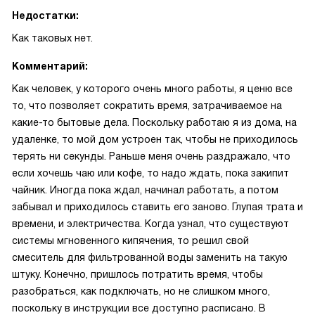
Недостатки:
Как таковых нет.
Комментарий:
Как человек, у которого очень много работы, я ценю все
то, что позволяет сократить время, затрачиваемое на
какие-то бытовые дела. Поскольку работаю я из дома, на
удаленке, то мой дом устроен так, чтобы не приходилось
терять ни секунды. Раньше меня очень раздражало, что
если хочешь чаю или кофе, то надо ждать, пока закипит
чайник. Иногда пока ждал, начинал работать, а потом
забывал и приходилось ставить его заново. Глупая трата и
времени, и электричества. Когда узнал, что существуют
системы мгновенного кипячения, то решил свой
смеситель для фильтрованной воды заменить на такую
штуку. Конечно, пришлось потратить время, чтобы
разобраться, как подключать, но не слишком много,
поскольку в инструкции все доступно расписано. В