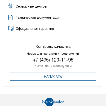
Сервисные центры
Техническая документация
Официальная гарантия
Контроль качества
Номер для претензий и предложений:
+7 (495) 120-11-96
с 08:00 до 17:00 по будням
НАПИСАТЬ