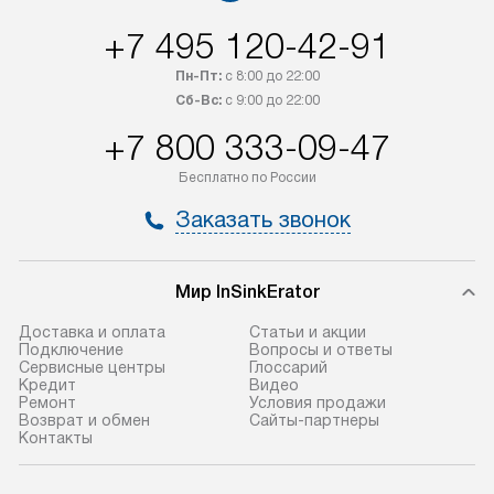
+7 495 120-42-91
Пн-Пт:
с 8:00 до 22:00
Сб-Вс:
с 9:00 до 22:00
+7 800 333-09-47
Бесплатно по России
Заказать звонок
Мир InSinkErator
Доставка и оплата
Статьи и акции
Подключение
Вопросы и ответы
Сервисные центры
Глоссарий
Кредит
Видео
Ремонт
Условия продажи
Возврат и обмен
Сайты-партнеры
Контакты