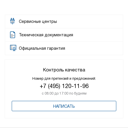
Сервисные центры
Техническая документация
Официальная гарантия
Контроль качества
Номер для претензий и предложений:
+7 (495) 120-11-96
с 08:00 до 17:00 по будням
НАПИСАТЬ