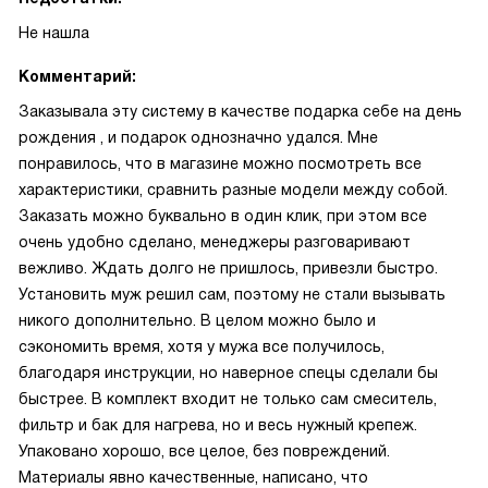
Не нашла
Комментарий:
Заказывала эту систему в качестве подарка себе на день
рождения , и подарок однозначно удался. Мне
понравилось, что в магазине можно посмотреть все
характеристики, сравнить разные модели между собой.
Заказать можно буквально в один клик, при этом все
очень удобно сделано, менеджеры разговаривают
вежливо. Ждать долго не пришлось, привезли быстро.
Установить муж решил сам, поэтому не стали вызывать
никого дополнительно. В целом можно было и
сэкономить время, хотя у мужа все получилось,
благодаря инструкции, но наверное спецы сделали бы
быстрее. В комплект входит не только сам смеситель,
фильтр и бак для нагрева, но и весь нужный крепеж.
Упаковано хорошо, все целое, без повреждений.
Материалы явно качественные, написано, что