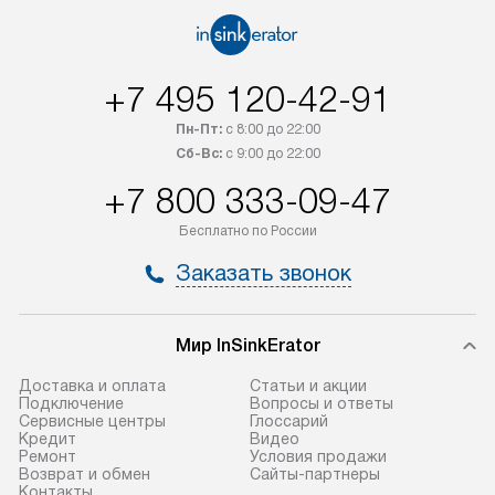
+7 495 120-42-91
Пн-Пт:
с 8:00 до 22:00
Сб-Вс:
с 9:00 до 22:00
+7 800 333-09-47
Бесплатно по России
Заказать звонок
Мир InSinkErator
Доставка и оплата
Статьи и акции
Подключение
Вопросы и ответы
Сервисные центры
Глоссарий
Кредит
Видео
Ремонт
Условия продажи
Возврат и обмен
Сайты-партнеры
Контакты