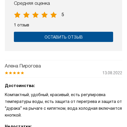
Средняя оценка
5
1 отзыв
ОСТАВИТЬ ОТЗЫВ
Алена Пирогова
13.08.2022
Достоинства:
Компактный, удобный, красивый, есть регулировка
температуры воды, есть защита от перегрева и защита от
“дурака” на рычаге с кипятком, вода холодная включается
кнопкой.
Недостатки: