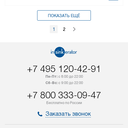
ПОКАЗАТЬ ЕЩЁ
1
2
+7 495 120-42-91
Пн-Пт:
с 8:00 до 22:00
Сб-Вс:
с 9:00 до 22:00
+7 800 333-09-47
Бесплатно по России
Заказать звонок