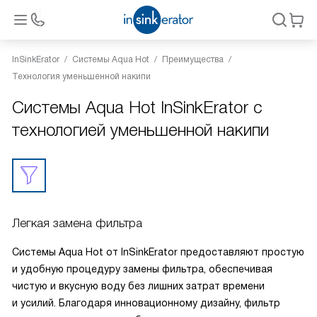
InSinkErator
Системы Aqua Hot
Преимущества
Технология уменьшенной накипи
Системы Aqua Hot InSinkErator с
технологией уменьшенной накипи
Легкая замена фильтра
Системы Aqua Hot от InSinkErator предоставляют простую
и удобную процедуру замены фильтра, обеспечивая
чистую и вкусную воду без лишних затрат времени
и усилий. Благодаря инновационному дизайну, фильтр