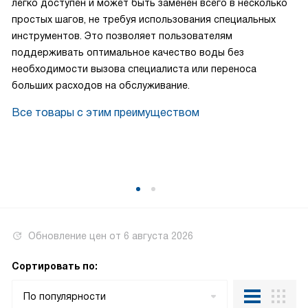
легко доступен и может быть заменен всего в несколько
простых шагов, не требуя использования специальных
инструментов. Это позволяет пользователям
поддерживать оптимальное качество воды без
необходимости вызова специалиста или переноса
больших расходов на обслуживание.
Все товары с этим преимуществом
Обновление цен от
6 августа 2026
Сортировать по:
По популярности