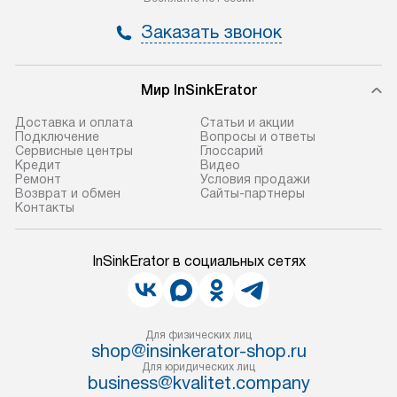
Заказать звонок
Мир InSinkErator
Доставка и оплата
Статьи и акции
Подключение
Вопросы и ответы
Сервисные центры
Глоссарий
Кредит
Видео
Ремонт
Условия продажи
Возврат и обмен
Сайты-партнеры
Контакты
InSinkErator в социальных сетях
Для физических лиц
shop@insinkerator-shop.ru
Для юридических лиц
business@kvalitet.company