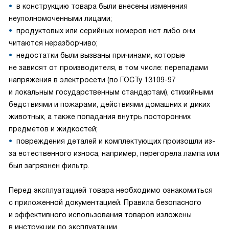
в конструкцию товара были внесены изменения
неуполномоченными лицами;
продуктовых или серийных номеров нет либо они
читаются неразборчиво;
недостатки были вызваны причинами, которые
не зависят от производителя, в том числе: перепадами
напряжения в электросети (по ГОСТу 13109-97
и локальным государственным стандартам), стихийными
бедствиями и пожарами, действиями домашних и диких
животных, а также попадания внутрь посторонних
предметов и жидкостей;
повреждения деталей и комплектующих произошли из-
за естественного износа, например, перегорела лампа или
был загрязнен фильтр.
Перед эксплуатацией товара необходимо ознакомиться
с приложенной документацией. Правила безопасного
и эффективного использования товаров изложены
в инструкции по эксплуатации.