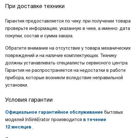
При доставке техники
Гарантия предоставляется по чеку: при получении товара
проверьте информацию, указанную в чеке, а именно: дата
покупки, состав и сумма заказа.
Обратите внимание на отсутствие у товара механических
повреждений и на наличие комплектующих. Технику
должны устанавливать специалисты сервисного центра.
Гарантия не распространяется на недостатки в работе
прибора, которые возникли вследствие неправильной
установки.
Условия гарантии
Официальное гарантийное обслуживание
бытовых
моделей InSinkErator производится
в течение
12 месяцев
.