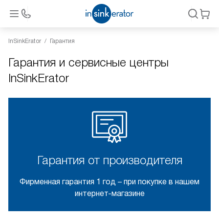
InSinkErator
Гарантия
Гарантия и сервисные центры
InSinkErator
Гарантия от производителя
Фирменная гарантия 1 год – при покупке в нашем
интернет-магазине