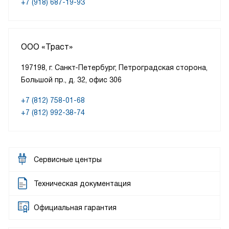
+7 (918) 687-19-93
ООО «Траст»
197198, г. Санкт-Петербург, Петроградская сторона,
Большой пр., д. 32, офис 306
+7 (812) 758-01-68
+7 (812) 992-38-74
Сервисные центры
Техническая документация
Официальная гарантия