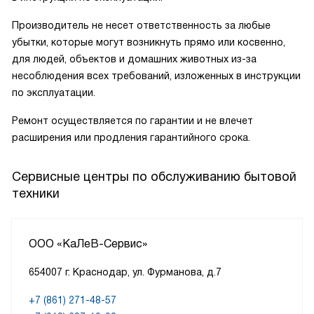
Производитель не несет ответственность за любые
убытки, которые могут возникнуть прямо или косвенно,
для людей, объектов и домашних животных из-за
несоблюдения всех требований, изложенных в инструкции
по эксплуатации.
Ремонт осуществляется по гарантии и не влечет
расширения или продления гарантийного срока.
Сервисные центры по обслуживанию бытовой
техники
ООО «КаЛеВ-Сервис»
654007 г. Краснодар, ул. Фурманова, д.7
+7 (861) 271-48-57