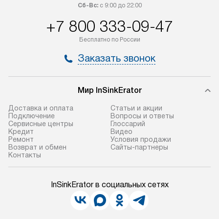
Сб-Вс:
с 9:00 до 22:00
+7 800 333-09-47
Бесплатно по России
Заказать звонок
Мир InSinkErator
Доставка и оплата
Статьи и акции
Подключение
Вопросы и ответы
Сервисные центры
Глоссарий
Кредит
Видео
Ремонт
Условия продажи
Возврат и обмен
Сайты-партнеры
Контакты
InSinkErator в социальных сетях