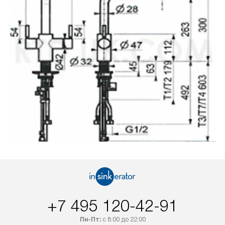
+7 495 120-42-91
Пн-Пт:
с 8:00 до 22:00