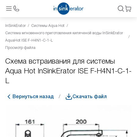
InSinkErator
Системы Aqua Hot
Система мгновенного приготовления кипяченой воды InSinkErator
AquaHot ISE F-H4N1-C-1-L
Просмотр файла
Схема встраивания для системы
Aqua Hot InSinkErator ISE F-H4N1-C-1-
L
Вернуться назад
Скачать файл