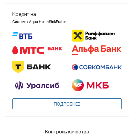
Кредит на
Системы Aqua Hot InSinkErator
ПОДРОБНЕЕ
Контроль качества