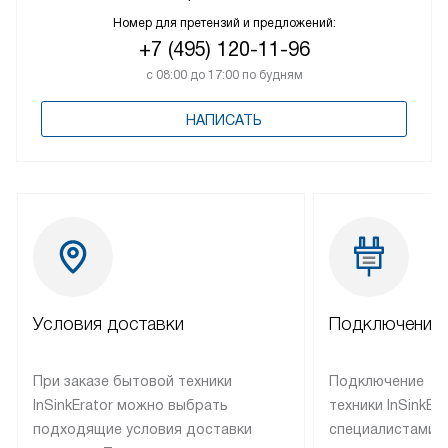
Номер для претензий и предложений:
+7 (495) 120-11-96
с 08:00 до 17:00 по будням
НАПИСАТЬ
Условия доставки
Подключение 
При заказе бытовой техники
Подключение
InSinkErator можно выбрать
техники InSinkEr
подходящие условия доставки
специалистами 