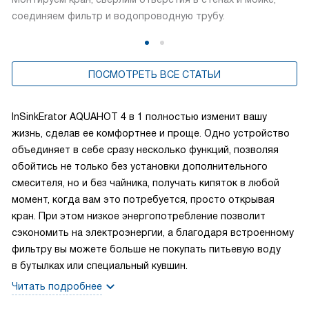
соединяем фильтр и водопроводную трубу.
ПОСМОТРЕТЬ ВСЕ СТАТЬИ
InSinkErator AQUAHOT 4 в 1 полностью изменит вашу
жизнь, сделав ее комфортнее и проще. Одно устройство
объединяет в себе сразу несколько функций, позволяя
обойтись не только без установки дополнительного
смесителя, но и без чайника, получать кипяток в любой
момент, когда вам это потребуется, просто открывая
кран. При этом низкое энергопотребление позволит
сэкономить на электроэнергии, а благодаря встроенному
фильтру вы можете больше не покупать питьевую воду
в бутылках или специальный кувшин.
Читать подробнее