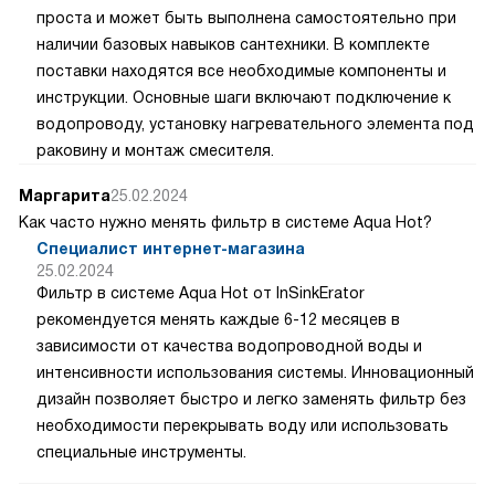
проста и может быть выполнена самостоятельно при
наличии базовых навыков сантехники. В комплекте
поставки находятся все необходимые компоненты и
инструкции. Основные шаги включают подключение к
водопроводу, установку нагревательного элемента под
раковину и монтаж смесителя.
Маргарита
25.02.2024
Как часто нужно менять фильтр в системе Aqua Hot?
Специалист интернет-магазина
25.02.2024
Фильтр в системе Aqua Hot от InSinkErator
рекомендуется менять каждые 6-12 месяцев в
зависимости от качества водопроводной воды и
интенсивности использования системы. Инновационный
дизайн позволяет быстро и легко заменять фильтр без
необходимости перекрывать воду или использовать
специальные инструменты.