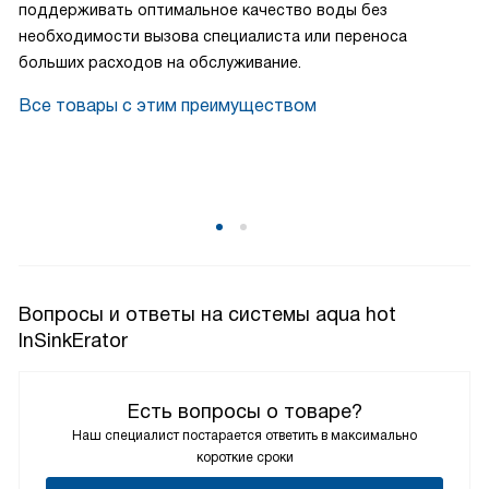
поддерживать оптимальное качество воды без
необходимости вызова специалиста или переноса
больших расходов на обслуживание.
Все товары с этим преимуществом
Вопросы и ответы на системы aqua hot
InSinkErator
Есть вопросы о товаре?
Наш специалист постарается ответить в максимально
короткие сроки