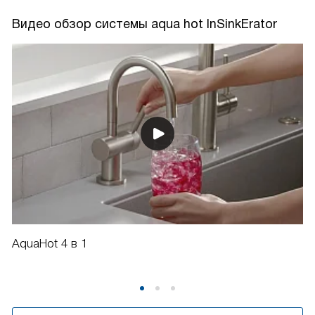
Видео обзор системы aqua hot InSinkErator
AquaHot 4 в 1