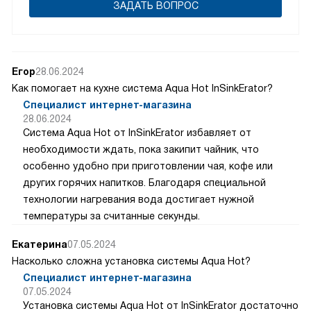
ЗАДАТЬ ВОПРОС
Егор
28.06.2024
Как помогает на кухне система Aqua Hot InSinkErator?
Специалист интернет-магазина
28.06.2024
Система Aqua Hot от InSinkErator избавляет от
необходимости ждать, пока закипит чайник, что
особенно удобно при приготовлении чая, кофе или
других горячих напитков. Благодаря специальной
технологии нагревания вода достигает нужной
температуры за считанные секунды.
Екатерина
07.05.2024
Насколько сложна установка системы Aqua Hot?
Специалист интернет-магазина
07.05.2024
Установка системы Aqua Hot от InSinkErator достаточно