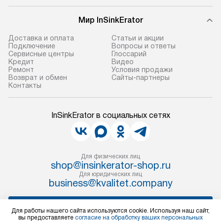
Мир InSinkErator
Доставка и оплата
Статьи и акции
Подключение
Вопросы и ответы
Сервисные центры
Глоссарий
Кредит
Видео
Ремонт
Условия продажи
Возврат и обмен
Сайты-партнеры
Контакты
InSinkErator в социальных сетях
Для физических лиц
shop@insinkerator-shop.ru
Для юридических лиц
business@kvalitet.company
НАПИСАТЬ РУКОВОДСТВУ
Для работы нашего сайта используются cookie. Используя наш сайт,
вы предоставляете
согласие на обработку ваших персональных