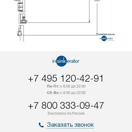
+7 495 120-42-91
Пн-Пт:
с 8:00 до 22:00
Сб-Вс:
с 9:00 до 22:00
+7 800 333-09-47
Бесплатно по России
Заказать звонок