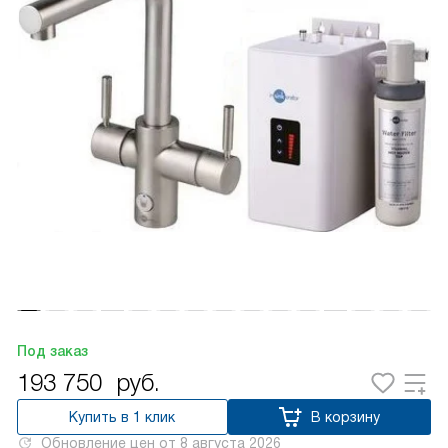
Под заказ
193 750
руб.
Купить в 1 клик
В корзину
Обновление цен от
8 августа 2026