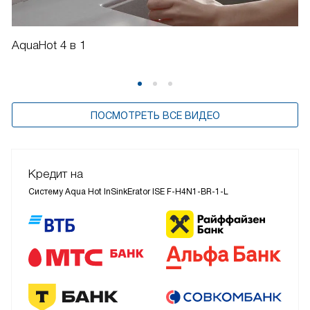
AquaHot 4 в 1
ПОСМОТРЕТЬ ВСЕ ВИДЕО
Кредит на
Систему Aqua Hot InSinkErator ISE F-H4N1-BR-1-L