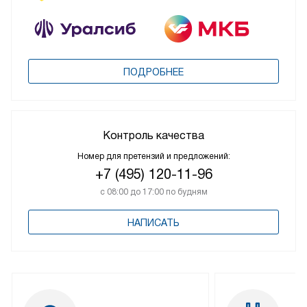
ПОДРОБНЕЕ
Контроль качества
Номер для претензий и предложений:
+7 (495) 120-11-96
с 08:00 до 17:00 по будням
НАПИСАТЬ