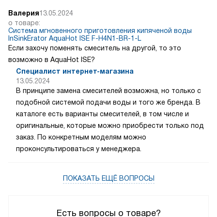
Валерия
13.05.2024
о товаре:
Система мгновенного приготовления кипяченой воды
InSinkErator AquaHot ISE F-H4N1-BR-1-L
Если захочу поменять смеситель на другой, то это
возможно в AquaHot ISE?
Специалист интернет-магазина
13.05.2024
В принципе замена смесителей возможна, но только с
подобной системой подачи воды и того же бренда. В
каталоге есть варианты смесителей, в том числе и
оригинальные, которые можно приобрести только под
заказ. По конкретным моделям можно
проконсультироваться у менеджера.
ПОКАЗАТЬ ЕЩЁ ВОПРОСЫ
Есть вопросы о товаре?