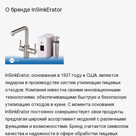
О бренде InSinkErator
InSinkErator, основанная в 1927 году в США, является
лидером в производстве систем утилизации пищевых
отходов. Компания известна своими инновационными
технологиями, обеспечивающими быструю и безопасную
утилизацию отходов в кухне. С момента основания
InSinkErator постоянно совершенствует свои продукты,
предлагая широкий ассортимент моделей с различными
функциями и возможностями. Бренд считается символом
качества и надежности в сфере обработки пищевых