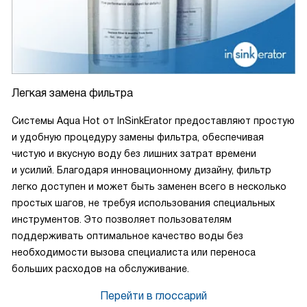
Легкая замена фильтра
Системы Aqua Hot от InSinkErator предоставляют простую
и удобную процедуру замены фильтра, обеспечивая
чистую и вкусную воду без лишних затрат времени
и усилий. Благодаря инновационному дизайну, фильтр
легко доступен и может быть заменен всего в несколько
простых шагов, не требуя использования специальных
инструментов. Это позволяет пользователям
поддерживать оптимальное качество воды без
необходимости вызова специалиста или переноса
больших расходов на обслуживание.
Перейти в глоссарий