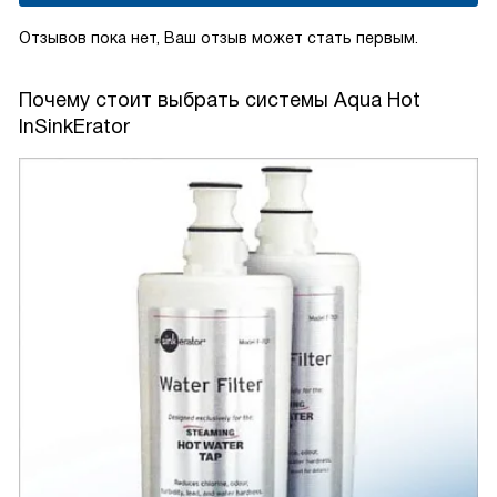
Отзывов пока нет, Ваш отзыв может стать первым.
Почему стоит выбрать системы Aqua Hot
InSinkErator