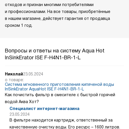
отходов и признан многими потребителями
и профессионалами. На все товары, приобретённые
в нашем магазине, действует гарантия от продавца
сроком 1 год.
Вопросы и ответы на систему Aqua Hot
InSinkErator ISE F-H4N1-BR-1-L
Николай
23.05.2024
о товаре:
Система мгновенного приготовления кипяченой воды
InSinkErator AquaHot ISE F-H4N1-BR-1-L
Как почистить фильтр в смесителе с быстрой горячей
водой Аква Хот?
Специалист интернет-магазина
23.05.2024
В фильтре находится картридж, ответственный за
качественную очистку воды. Его ресурс – 1600 литров.