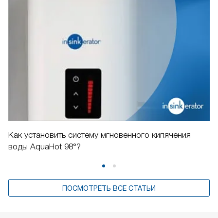
Как установить систему мгновенного кипячения
воды AquaHot 98°?
ПОСМОТРЕТЬ ВСЕ СТАТЬИ