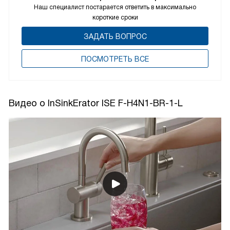
Наш специалист постарается ответить в максимально
короткие сроки
ЗАДАТЬ ВОПРОС
ПОCМОТРЕТЬ ВСЕ
Видео о InSinkErator ISE F-H4N1-BR-1-L