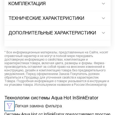
КОМПЛЕКТАЦИЯ
ТЕХНИЧЕСКИЕ ХАРАКТЕРИСТИКИ
ДОПОЛНИТЕЛЬНЫЕ ХАРАКТЕРИСТИКИ
* Все информационные материалы, представленные на Сайте, носят
справочный характер и не могут в полной мере передавать
достоверную информацию о свойствах, комплектации и
характеристиках товара, включая цвета, размеры и формы. Фирма-
производитель оставляет за собой право на внесение изменений в
конструкцию, дизайн и комплектацию товара без предварительного
уведомления. Перед оформлением Заказа Покупатель должен
обратиться к Продавцу для уточнения свойств и характеристик
Товара. Подробная информация о товаре указывается в инструкции и
на упаковке товара. Используемое название в России Инсинкератор
Технологии системы Aqua Hot InSinkErator
Легкая замена фильтра
Системы Aqua Hot от InSinkErator предоставляют простую