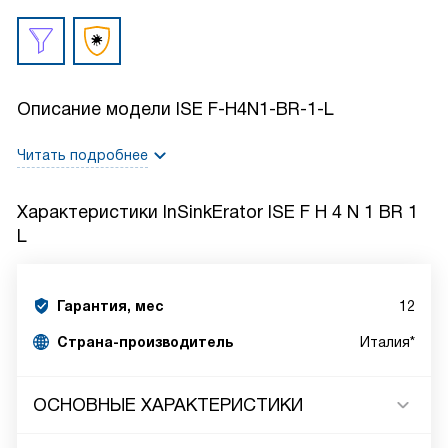
Описание модели
ISE F-H4N1-BR-1-L
Читать подробнее
Характеристики
InSinkErator ISE F H 4 N 1 BR 1
L
Гарантия, мес
12
Страна-производитель
Италия*
ОСНОВНЫЕ ХАРАКТЕРИСТИКИ