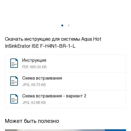
Скачать инструкцию для системы Aqua Hot
InSinkErator ISE F-H4N1-BR-1-L
Инструкция
PDF, 660.24 KB
Схема встраивания
JPG, 46.73 KB
Схема встраивания - вариант 2
JPG, 42.88 KB
Может быть полезно