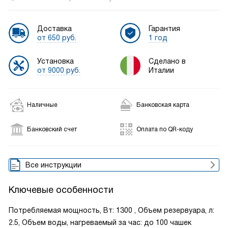
Доставка
Гарантия
от 650 руб.
1 год
Установка
Сделано в
от 9000 руб.
Италии
Наличные
Банковская карта
Банковский счет
Оплата по QR-коду
Все инструкции
Ключевые особенности
Потребляемая мощность, Вт: 1300 , Объем резервуара, л:
2.5, Объем воды, нагреваемый за час: до 100 чашек