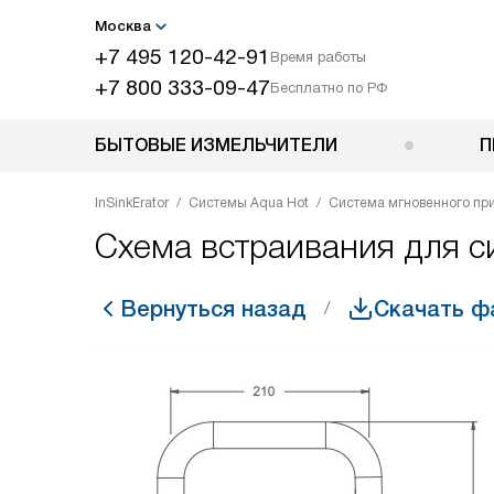
Москва
+7 495 120-42-91
Время работы
+7 800 333-09-47
Бесплатно по РФ
БЫТОВЫЕ ИЗМЕЛЬЧИТЕЛИ
П
InSinkErator
Системы Aqua Hot
Система мгновенного при
Схема встраивания для си
Вернуться назад
Скачать ф