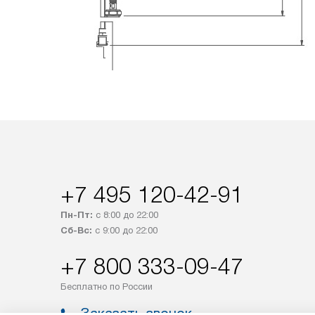
+7 495 120-42-91
Пн-Пт:
с 8:00 до 22:00
Сб-Вс:
с 9:00 до 22:00
+7 800 333-09-47
Бесплатно по России
Заказать звонок