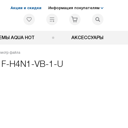
Акции и скидки
Информация покупателям
ЕМЫ AQUA HOT
АКСЕССУАРЫ
смотр файла
E F-H4N1-VB-1-U