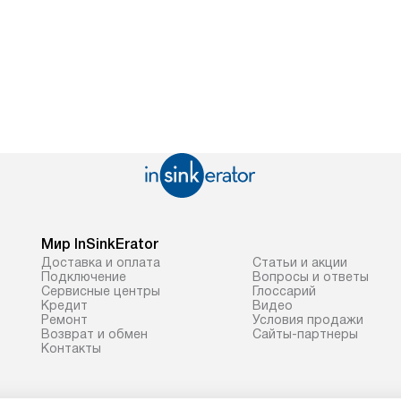
Мир InSinkErator
Доставка и оплата
Статьи и акции
Подключение
Вопросы и ответы
Сервисные центры
Глоссарий
Кредит
Видео
Ремонт
Условия продажи
Возврат и обмен
Сайты-партнеры
Контакты