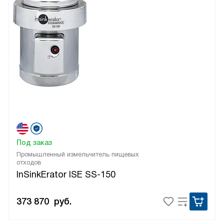
Под заказ
Промышленный измельчитель пищевых
отходов
InSinkErator ISE SS-150
373 870
руб.