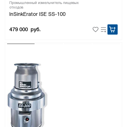
Промышленный измельчитель пищевых
отходов
InSinkErator ISE SS-100
479 000
руб.