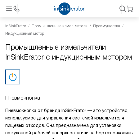
InSinkErator
Промышленные измельчители
Преимущества
Индукционный мотор
Промышленные измельчители
InSinkErator с индукционным мотором
Пневмокнопка
Пневмокнопка от бренда InSinkErator — это устройство,
используемое для управления системой измельчителя
пищевых отходов. Она предназначена для установки
на кухонной рабочей поверхности или на бортах раковины