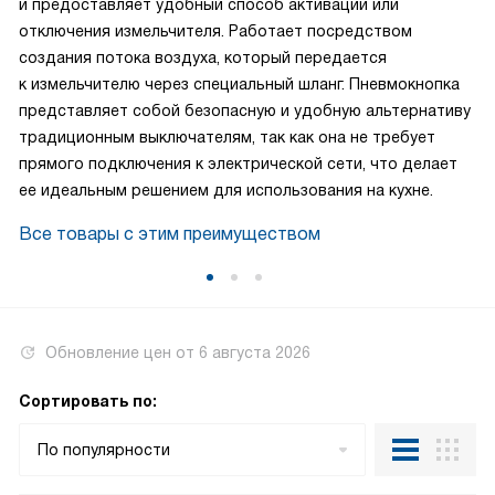
и предоставляет удобный способ активации или
отключения измельчителя. Работает посредством
создания потока воздуха, который передается
к измельчителю через специальный шланг. Пневмокнопка
представляет собой безопасную и удобную альтернативу
традиционным выключателям, так как она не требует
прямого подключения к электрической сети, что делает
ее идеальным решением для использования на кухне.
Все товары с этим преимуществом
Обновление цен от
6 августа 2026
Сортировать по:
По популярности