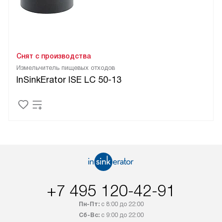
Снят с производства
Измельчитель пищевых отходов
InSinkErator ISE LC 50-13
+7 495 120-42-91
Пн-Пт:
с 8:00 до 22:00
Сб-Вс:
с 9:00 до 22:00