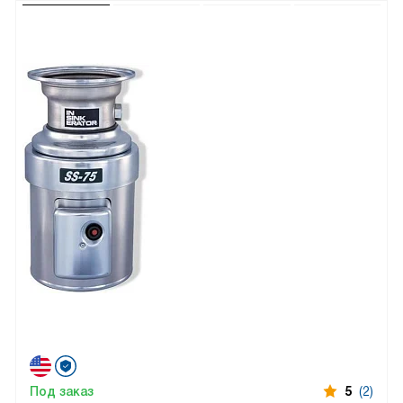
Под заказ
5
(2)