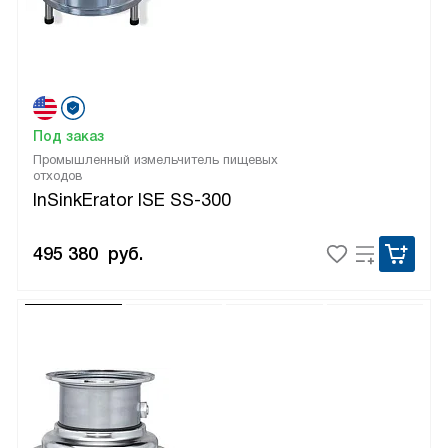
Под заказ
Промышленный измельчитель пищевых
отходов
InSinkErator ISE SS-300
495 380
руб.