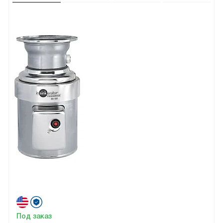
Под заказ