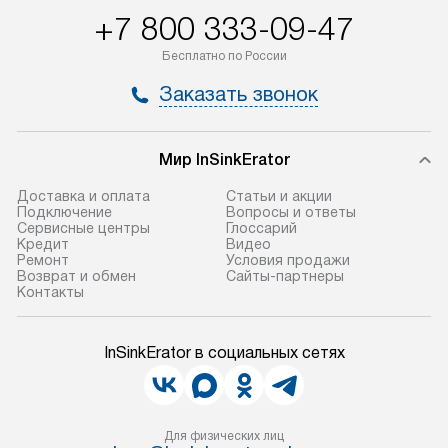
+7 800 333-09-47
Бесплатно по России
Заказать звонок
Мир InSinkErator
Доставка и оплата
Статьи и акции
Подключение
Вопросы и ответы
Сервисные центры
Глоссарий
Кредит
Видео
Ремонт
Условия продажи
Возврат и обмен
Сайты-партнеры
Контакты
InSinkErator в социальных сетях
Для физических лиц