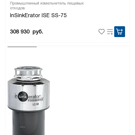
Промышленный измельчитель пищевых
отходов
InSinkErator ISE SS-75
308 930
руб.