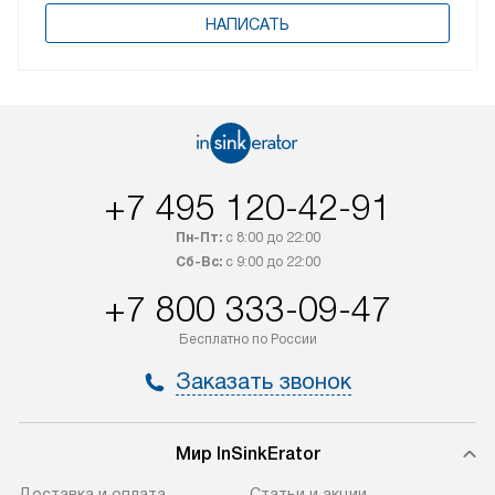
НАПИСАТЬ
+7 495 120-42-91
Пн-Пт:
с 8:00 до 22:00
Сб-Вс:
с 9:00 до 22:00
+7 800 333-09-47
Бесплатно по России
Заказать звонок
Мир InSinkErator
Доставка и оплата
Статьи и акции