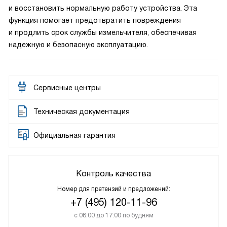
и восстановить нормальную работу устройства. Эта
функция помогает предотвратить повреждения
и продлить срок службы измельчителя, обеспечивая
надежную и безопасную эксплуатацию.
Сервисные центры
Техническая документация
Официальная гарантия
Контроль качества
Номер для претензий и предложений:
+7 (495) 120-11-96
с 08:00 до 17:00 по будням