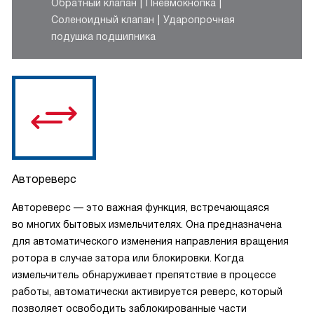
Обратный клапан
Пневмокнопка
Соленоидный клапан
Ударопрочная
подушка подшипника
Автореверс
Автореверс — это важная функция, встречающаяся
во многих бытовых измельчителях. Она предназначена
для автоматического изменения направления вращения
ротора в случае затора или блокировки. Когда
измельчитель обнаруживает препятствие в процессе
работы, автоматически активируется реверс, который
позволяет освободить заблокированные части