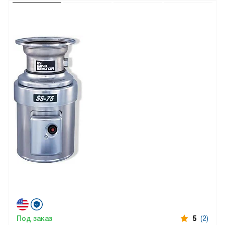
Под заказ
5
(2)