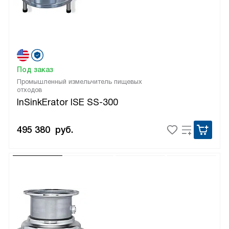
Под заказ
Промышленный измельчитель пищевых
отходов
InSinkErator ISE SS-300
495 380
руб.