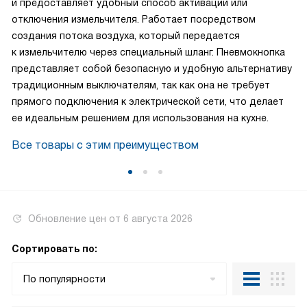
и предоставляет удобный способ активации или
отключения измельчителя. Работает посредством
создания потока воздуха, который передается
к измельчителю через специальный шланг. Пневмокнопка
представляет собой безопасную и удобную альтернативу
традиционным выключателям, так как она не требует
прямого подключения к электрической сети, что делает
ее идеальным решением для использования на кухне.
Все товары с этим преимуществом
Обновление цен от
6 августа 2026
Сортировать по:
По популярности