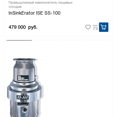
Промышленный измельчитель пищевых
отходов
InSinkErator ISE SS-100
479 000
руб.