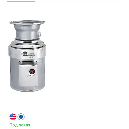
Под заказ