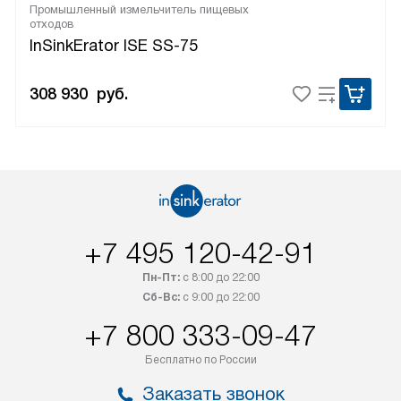
Промышленный измельчитель пищевых
отходов
InSinkErator ISE SS-75
308 930
руб.
+7 495 120-42-91
Пн-Пт:
с 8:00 до 22:00
Сб-Вс:
с 9:00 до 22:00
+7 800 333-09-47
Бесплатно по России
Заказать звонок