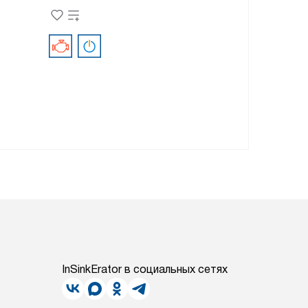
InSinkErator в социальных сетях