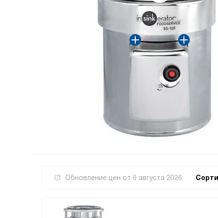
Обновление цен от
6 августа 2026
Сорти