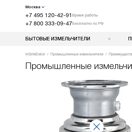
Москва
+7 495 120-42-91
Время работы
+7 800 333-09-47
Бесплатно по РФ
БЫТОВЫЕ ИЗМЕЛЬЧИТЕЛИ
П
InSinkErator
Промышленные измельчители
Преимущест
Промышленные измельчите