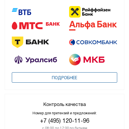
ПОДРОБНЕЕ
Контроль качества
Номер для претензий и предложений:
+7 (495) 120-11-96
с 08:00 до 17:00 по будням