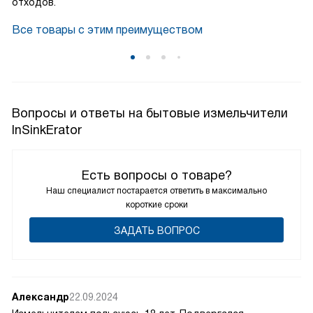
отходов.
Все товары с этим преимуществом
Вопросы и ответы на бытовые измельчители
InSinkErator
Есть вопросы о товаре?
Наш специалист постарается ответить в максимально
короткие сроки
ЗАДАТЬ ВОПРОС
Александр
22.09.2024