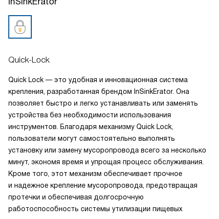
InSinkErator
Quick-Lock
Quick Lock — это удобная и инновационная система
крепления, разработанная брендом InSinkErator. Она
позволяет быстро и легко устанавливать или заменять
устройства без необходимости использования
инструментов. Благодаря механизму Quick Lock,
пользователи могут самостоятельно выполнять
установку или замену мусоропровода всего за несколько
минут, экономя время и упрощая процесс обслуживания.
Кроме того, этот механизм обеспечивает прочное
и надежное крепление мусоропровода, предотвращая
протечки и обеспечивая долгосрочную
работоспособность системы утилизации пищевых