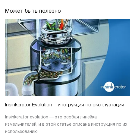
Может быть полезно
Insinkerator Evolution – инструкция по эксплуатации
Insinkerator evolution — это особая линейка
измельчителей, и в этой статье описана инструкция по их
использованию.