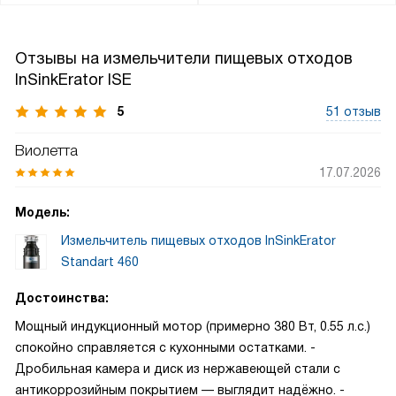
Отзывы на измельчители пищевых отходов
InSinkErator ISE
5
51 отзыв
Виолетта
17.07.2026
Модель:
Измельчитель пищевых отходов InSinkErator
Standart 460
Достоинства:
Мощный индукционный мотор (примерно 380 Вт, 0.55 л.с.)
спокойно справляется с кухонными остатками. -
Дробильная камера и диск из нержавеющей стали с
антикоррозийным покрытием — выглядит надёжно. -