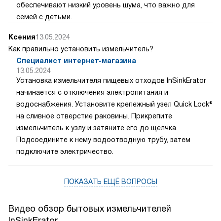
обеспечивают низкий уровень шума, что важно для
семей с детьми.
Ксения
13.05.2024
Как правильно установить измельчитель?
Специалист интернет-магазина
13.05.2024
Установка измельчителя пищевых отходов InSinkErator
начинается с отключения электропитания и
водоснабжения. Установите крепежный узел Quick Lock®
на сливное отверстие раковины. Прикрепите
измельчитель к узлу и затяните его до щелчка.
Подсоедините к нему водоотводную трубу, затем
подключите электричество.
ПОКАЗАТЬ ЕЩЁ ВОПРОСЫ
Видео обзор бытовых измельчителей
InSinkErator