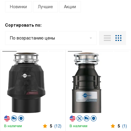
Новинки
Лучшие
Акции
Сортировать по:
По возрастанию цены
5
(12)
5
(1)
В наличии
В наличии