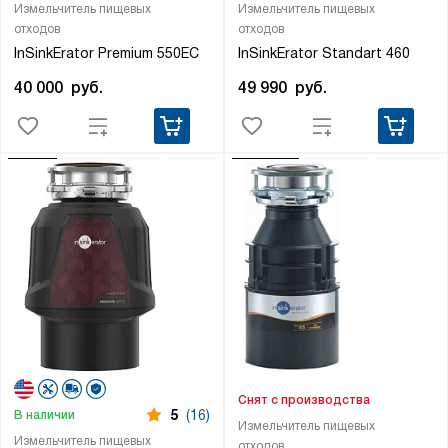
Измельчитель пищевых
Измельчитель пищевых
отходов
отходов
InSinkErator Premium 550EC
InSinkErator Standart 460
40 000
руб.
49 990
руб.
Снят с производства
5
(16)
В наличии
Измельчитель пищевых
Измельчитель пищевых
отходов