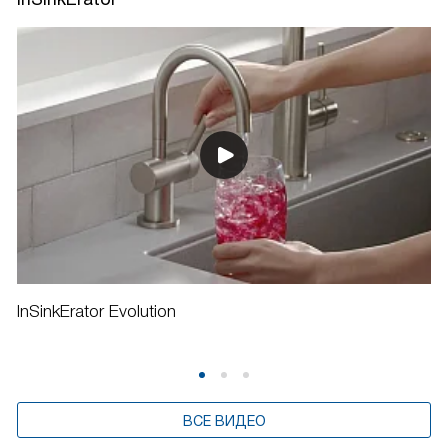
InSinkErator Evolution
ВСЕ ВИДЕО