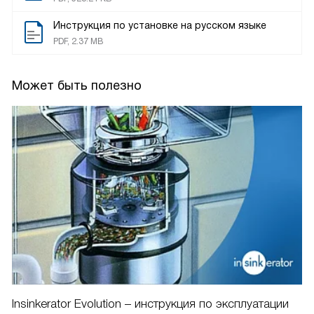
Инструкция по установке на русском языке
PDF, 2.37 MB
Может быть полезно
Insinkerator Evolution – инструкция по эксплуатации