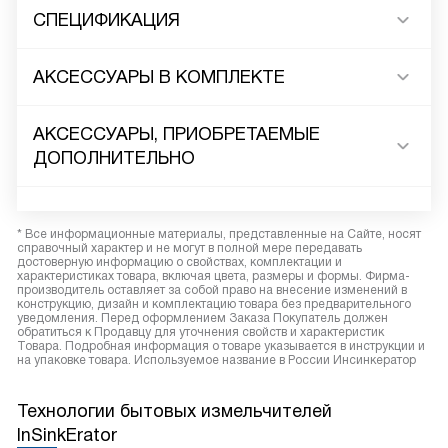
СПЕЦИФИКАЦИЯ
АКСЕССУАРЫ В КОМПЛЕКТЕ
АКСЕССУАРЫ, ПРИОБРЕТАЕМЫЕ
ДОПОЛНИТЕЛЬНО
* Все информационные материалы, представленные на Сайте, носят
справочный характер и не могут в полной мере передавать
достоверную информацию о свойствах, комплектации и
характеристиках товара, включая цвета, размеры и формы. Фирма-
производитель оставляет за собой право на внесение изменений в
конструкцию, дизайн и комплектацию товара без предварительного
уведомления. Перед оформлением Заказа Покупатель должен
обратиться к Продавцу для уточнения свойств и характеристик
Товара. Подробная информация о товаре указывается в инструкции и
на упаковке товара. Используемое название в России Инсинкератор
Технологии бытовых измельчителей
InSinkErator