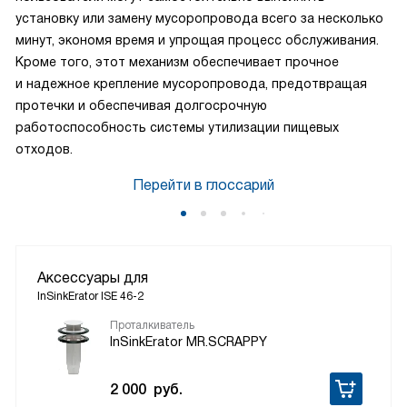
установку или замену мусоропровода всего за несколько
минут, экономя время и упрощая процесс обслуживания.
Кроме того, этот механизм обеспечивает прочное
и надежное крепление мусоропровода, предотвращая
протечки и обеспечивая долгосрочную
работоспособность системы утилизации пищевых
отходов.
Перейти в глоссарий
Аксессуары для
InSinkErator ISE 46-2
Проталкиватель
InSinkErator MR.SCRAPPY
2 000
руб.