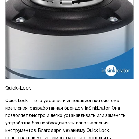
пакетов эта штуки просто спасает!
Quick-Lock
Quick Lock — это удобная и инновационная система
крепления, разработанная брендом InSinkErator. Она
позволяет быстро и легко устанавливать или заменять
устройства без необходимости использования
инструментов. Благодаря механизму Quick Lock,
пользователи могут самостоятельно выполнять