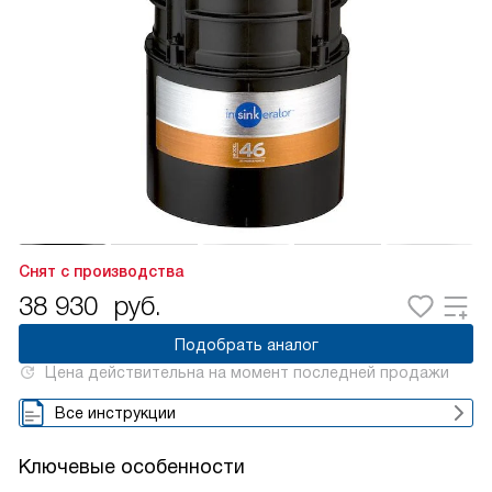
Снят с производства
38 930
руб.
Подобрать аналог
Цена действительна на момент последней продажи
Все инструкции
Ключевые особенности