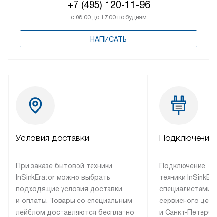
+7 (495) 120-11-96
с 08:00 до 17:00 по будням
НАПИСАТЬ
Условия доставки
Подключение 
При заказе бытовой техники
Подключение
InSinkErator можно выбрать
техники InSinkEr
подходящие условия доставки
специалистами 
и оплаты. Товары со специальным
сервисного цент
лейблом доставляются бесплатно
и Санкт-Петербу