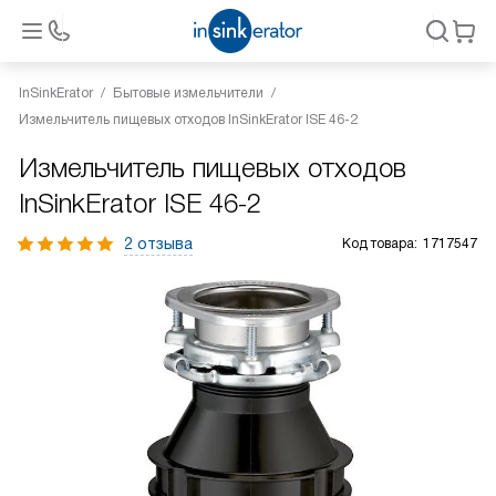
InSinkErator
Бытовые измельчители
Измельчитель пищевых отходов InSinkErator ISE 46-2
Измельчитель пищевых отходов
InSinkErator ISE 46-2
2 отзыва
Код товара:
1717547