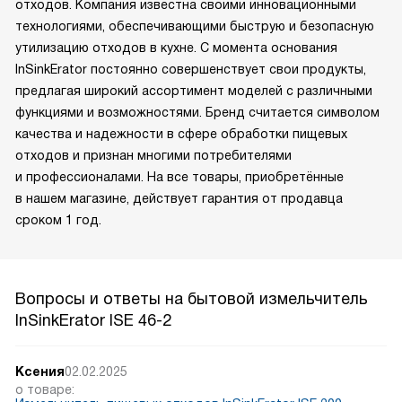
отходов. Компания известна своими инновационными
технологиями, обеспечивающими быструю и безопасную
утилизацию отходов в кухне. С момента основания
InSinkErator постоянно совершенствует свои продукты,
предлагая широкий ассортимент моделей с различными
функциями и возможностями. Бренд считается символом
качества и надежности в сфере обработки пищевых
отходов и признан многими потребителями
и профессионалами. На все товары, приобретённые
в нашем магазине, действует гарантия от продавца
сроком 1 год.
Вопросы и ответы на бытовой измельчитель
InSinkErator ISE 46-2
Ксения
02.02.2025
о товаре: