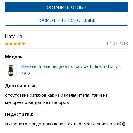
использовании.
ОСТАВИТЬ ОТЗЫВ
ПОСМОТРЕТЬ ВСЕ ОТЗЫВЫ
Наташа
04.07.2018
Модель:
Измельчитель пищевых отходов InSinkErator ISE
46-2
Достоинства:
отсутствие запахов как из измельчителя, так и из
мусорного ведра, нет засоров!!!
Недостатки:
жутковато, когда дело касается перемалывания костей)))