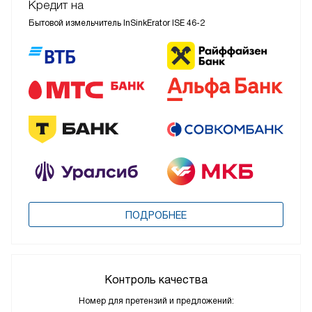
Кредит на
Бытовой измельчитель InSinkErator ISE 46-2
ПОДРОБНЕЕ
Контроль качества
Номер для претензий и предложений: