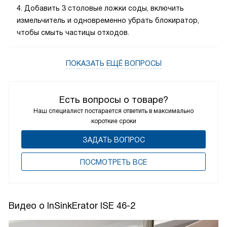
4. Добавить 3 столовые ложки соды, включить
измельчитель и одновременно убрать блокиратор,
чтобы смыть частицы отходов.
ПОКАЗАТЬ ЕЩЁ ВОПРОСЫ
Есть вопросы о товаре?
Наш специалист постарается ответить в максимально
короткие сроки
ЗАДАТЬ ВОПРОС
ПОCМОТРЕТЬ ВСЕ
Видео о InSinkErator ISE 46-2