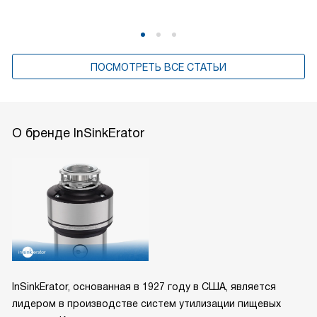
ПОСМОТРЕТЬ ВСЕ СТАТЬИ
О бренде InSinkErator
InSinkErator, основанная в 1927 году в США, является
лидером в производстве систем утилизации пищевых