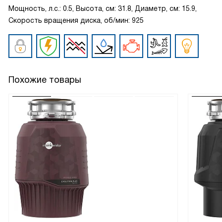
Мощность, л.с.: 0.5, Высота, см: 31.8, Диаметр, см: 15.9,
Скорость вращения диска, об/мин: 925
Похожие товары