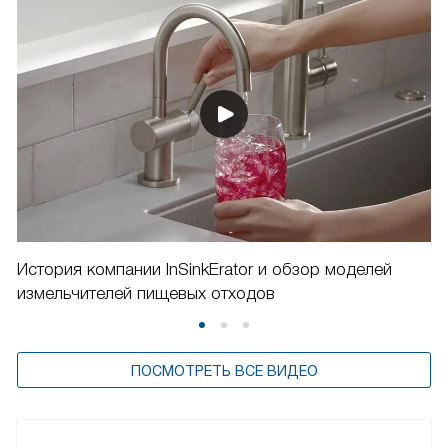
История компании InSinkErator и обзор моделей
измельчителей пищевых отходов
ПОСМОТРЕТЬ ВСЕ ВИДЕО