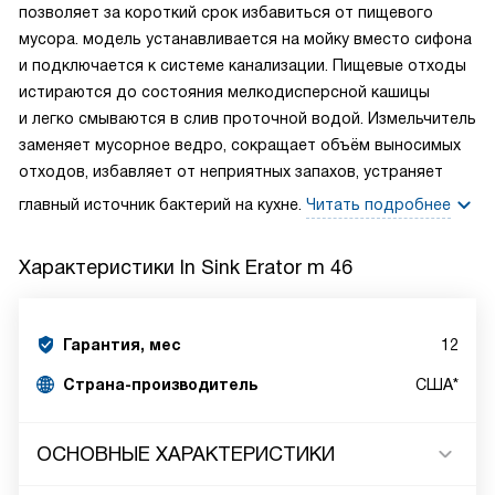
позволяет за короткий срок избавиться от пищевого
мусора.
модель устанавливается на мойку вместо сифона
и подключается к системе канализации. Пищевые отходы
истираются до состояния мелкодисперсной кашицы
и легко смываются в слив проточной водой. Измельчитель
заменяет мусорное ведро, сокращает объём выносимых
отходов, избавляет от неприятных запахов, устраняет
главный источник бактерий на кухне.
Читать подробнее
Характеристики
In Sink Erator m 46
Гарантия, мес
12
Страна-производитель
США*
ОСНОВНЫЕ ХАРАКТЕРИСТИКИ