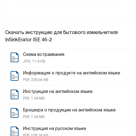
Скачать инструкцию для бытового измельчителя
InSinkErator ISE 46-2
Схема встраивания
JPG, 11.9 KB
Информация о продукте на английском языке
PDF, 226.04 KB
Инструкция на английском языке
PDF, 1.49 MB
Брошюра о продукции на английском языке
PDF, 1.46 MB
Инструкция на русском языке
PDF, 528.24 KB