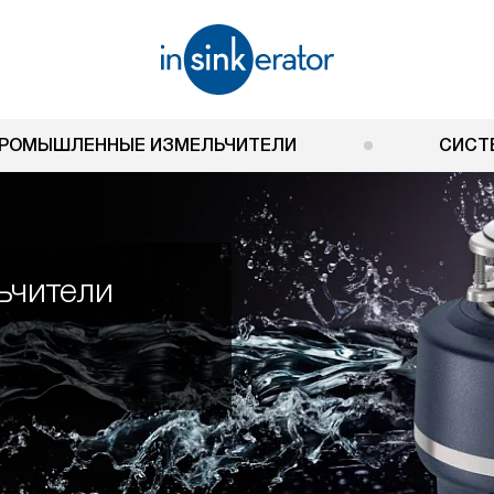
РОМЫШЛЕННЫЕ ИЗМЕЛЬЧИТЕЛИ
СИСТ
ьчители