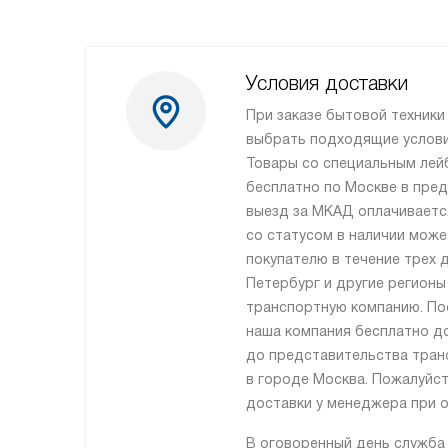
Условия доставки
При заказе бытовой техники 
выбрать подходящие услови
Товары со специальным ле
бесплатно по Москве в пре
выезд за МКАД оплачиваетс
со статусом в наличии може
покупателю в течение трех д
Петербург и другие регионы
транспортную компанию. По
наша компания бесплатно д
до представительства тран
в городе Москва. Пожалуйст
доставки у менеджера при о
В оговоренный день служба