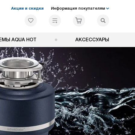
Акции и скидки
Информация покупателям
ЕМЫ AQUA HOT
АКСЕССУАРЫ