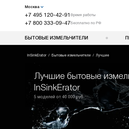
Москва
+7 495 120-42-91
Время работы
+7 800 333-09-47
Бесплатно по РФ
БЫТОВЫЕ ИЗМЕЛЬЧИТЕЛИ
П
InSinkErator
Бытовые измельчители
Лучшие
Лучшие бытовые измел
InSinkErator
5 моделей от 40 000 руб.