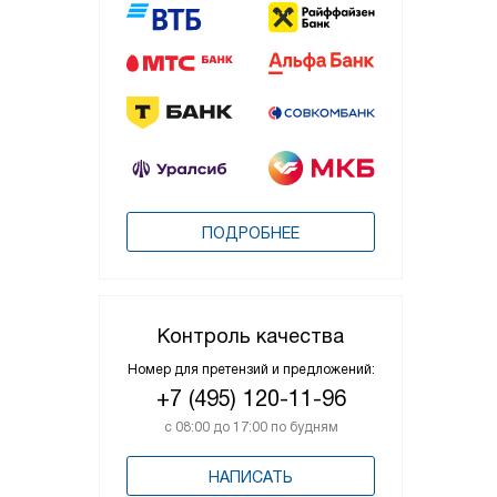
ПОДРОБНЕЕ
Контроль качества
Номер для претензий и предложений:
+7 (495) 120-11-96
с 08:00 до 17:00 по будням
НАПИСАТЬ