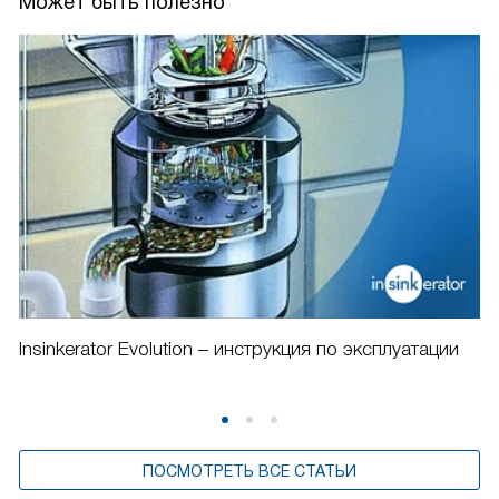
Может быть полезно
Insinkerator Evolution – инструкция по эксплуатации
ПОСМОТРЕТЬ ВСЕ СТАТЬИ