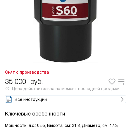
Снят с производства
35 000
руб.
Цена действительна на момент последней продажи
Все инструкции
Ключевые особенности
Мощность, л.с.: 0.55, Высота, см: 31.8, Диаметр, см: 17.3,