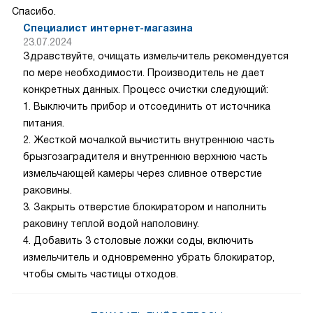
Спасибо.
Специалист интернет-магазина
23.07.2024
Здравствуйте, очищать измельчитель рекомендуется
по мере необходимости. Производитель не дает
конкретных данных. Процесс очистки следующий:
1. Выключить прибор и отсоединить от источника
питания.
2. Жесткой мочалкой вычистить внутреннюю часть
брызгозаградителя и внутреннюю верхнюю часть
измельчающей камеры через сливное отверстие
раковины.
3. Закрыть отверстие блокиратором и наполнить
раковину теплой водой наполовину.
4. Добавить 3 столовые ложки соды, включить
измельчитель и одновременно убрать блокиратор,
чтобы смыть частицы отходов.