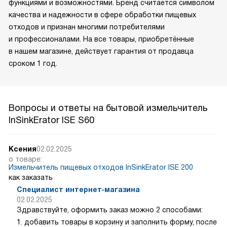
функциями и возможностями. Бренд считается символом
качества и надежности в сфере обработки пищевых
отходов и признан многими потребителями
и профессионалами. На все товары, приобретённые
в нашем магазине, действует гарантия от продавца
сроком 1 год.
Вопросы и ответы на бытовой измельчитель
InSinkErator ISE S60
Ксения
02.02.2025
о товаре:
Измельчитель пищевых отходов InSinkErator ISE 200
как заказать
Специалист интернет-магазина
02.02.2025
Здравствуйте, оформить заказ можно 2 способами:
1. добавить товары в корзину и заполнить форму, после