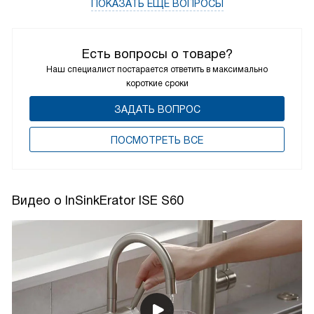
ПОКАЗАТЬ ЕЩЁ ВОПРОСЫ
Есть вопросы о товаре?
Наш специалист постарается ответить в максимально
короткие сроки
ЗАДАТЬ ВОПРОС
ПОCМОТРЕТЬ ВСЕ
Видео о InSinkErator ISE S60