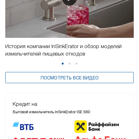
История компании InSinkErator и обзор моделей
измельчителей пищевых отходов
ПОСМОТРЕТЬ ВСЕ ВИДЕО
Кредит на
Бытовой измельчитель InSinkErator ISE S60