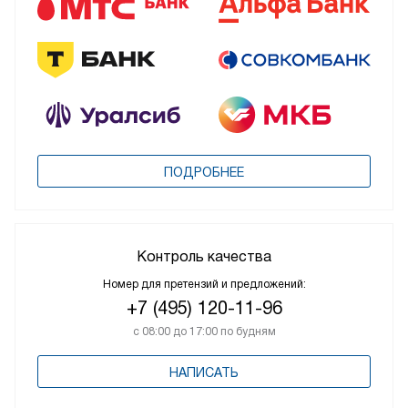
ПОДРОБНЕЕ
Контроль качества
Номер для претензий и предложений:
+7 (495) 120-11-96
с 08:00 до 17:00 по будням
НАПИСАТЬ