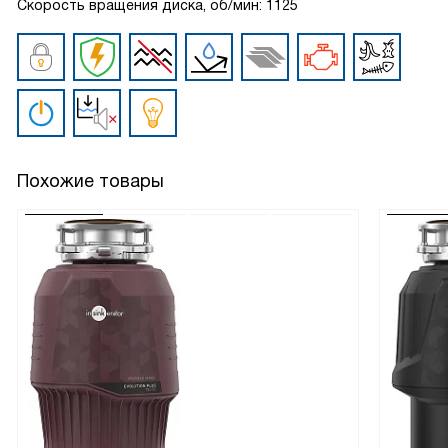
Скорость вращения диска, об/мин: 1125
Похожие товары