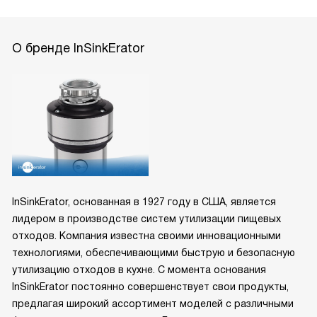
О бренде InSinkErator
InSinkErator, основанная в 1927 году в США, является
лидером в производстве систем утилизации пищевых
отходов. Компания известна своими инновационными
технологиями, обеспечивающими быструю и безопасную
утилизацию отходов в кухне. С момента основания
InSinkErator постоянно совершенствует свои продукты,
предлагая широкий ассортимент моделей с различными