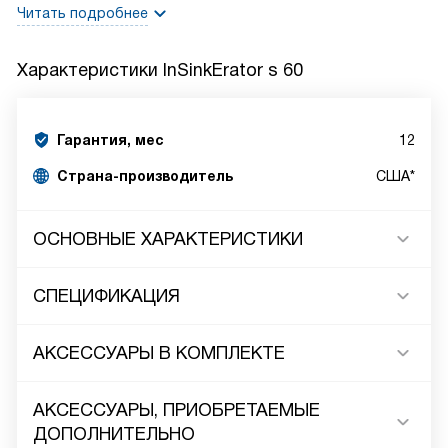
Читать подробнее
Характеристики
InSinkErator s 60
Гарантия, мес
12
Страна-производитель
США*
ОСНОВНЫЕ ХАРАКТЕРИСТИКИ
СПЕЦИФИКАЦИЯ
АКСЕССУАРЫ В КОМПЛЕКТЕ
АКСЕССУАРЫ, ПРИОБРЕТАЕМЫЕ
ДОПОЛНИТЕЛЬНО