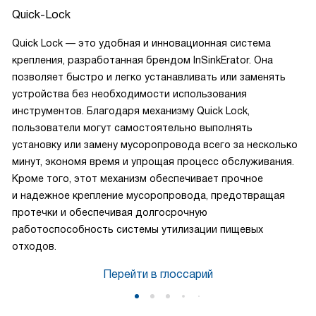
Quick-Lock
Quick Lock — это удобная и инновационная система
крепления, разработанная брендом InSinkErator. Она
позволяет быстро и легко устанавливать или заменять
устройства без необходимости использования
инструментов. Благодаря механизму Quick Lock,
пользователи могут самостоятельно выполнять
установку или замену мусоропровода всего за несколько
минут, экономя время и упрощая процесс обслуживания.
Кроме того, этот механизм обеспечивает прочное
и надежное крепление мусоропровода, предотвращая
протечки и обеспечивая долгосрочную
работоспособность системы утилизации пищевых
отходов.
Перейти в глоссарий