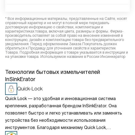
* Все информационные материалы, представленные на Сайте, носят
справочный характер и не могут в полной мере передавать
достоверную информацию о свойствах, комплектации и
характеристиках товара, включая цвета, размеры и формы. Фирма-
производитель оставляет за собой право на внесение изменений в
конструкцию, дизайн и комплектацию товара без предварительного
уведомления. Перед оформлением Заказа Покупатель должен
обратиться к Продавцу для уточнения свойств и характеристик
Товара. Подробная информация о товаре указывается в инструкции и
на упаковке товара. Используемое название в России Инсинкератор
Технологии бытовых измельчителей
InSinkErator
Quick-Lock
Quick Lock — это удобная и инновационная система
крепления, разработанная брендом InSinkErator. Она
позволяет быстро и легко устанавливать или заменять
устройства без необходимости использования
инструментов. Благодаря механизму Quick Lock,
пользователи могут самостоятельно выполнять