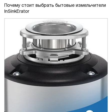
Почему стоит выбрать бытовые измельчители
InSinkErator