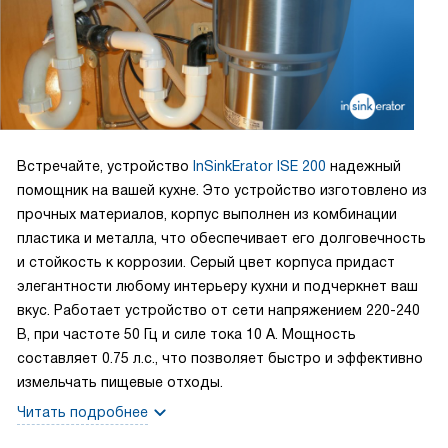
Встречайте, устройство
InSinkErator ISE 200
надежный
помощник на вашей кухне. Это устройство изготовлено из
прочных материалов, корпус выполнен из комбинации
пластика и металла, что обеспечивает его долговечность
и стойкость к коррозии. Серый цвет корпуса придаст
элегантности любому интерьеру кухни и подчеркнет ваш
вкус. Работает устройство от сети напряжением 220-240
В, при частоте 50 Гц и силе тока 10 А. Мощность
составляет 0.75 л.с., что позволяет быстро и эффективно
измельчать пищевые отходы.
Читать подробнее