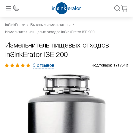
InSinkErator
Бытовые измельчители
Измельчитель пищевых отходов InSinkErator ISE 200
Измельчитель пищевых отходов
InSinkErator ISE 200
5 отзывов
Код товара:
1717543