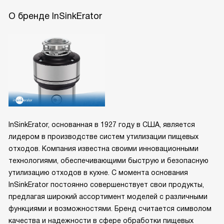
О бренде InSinkErator
InSinkErator, основанная в 1927 году в США, является
лидером в производстве систем утилизации пищевых
отходов. Компания известна своими инновационными
технологиями, обеспечивающими быструю и безопасную
утилизацию отходов в кухне. С момента основания
InSinkErator постоянно совершенствует свои продукты,
предлагая широкий ассортимент моделей с различными
функциями и возможностями. Бренд считается символом
качества и надежности в сфере обработки пищевых