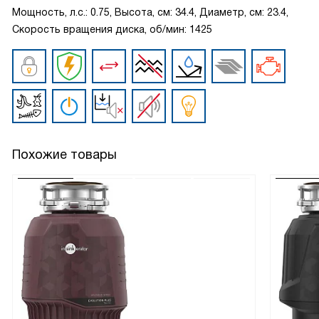
Мощность, л.с.: 0.75, Высота, см: 34.4, Диаметр, см: 23.4,
Скорость вращения диска, об/мин: 1425
Похожие товары