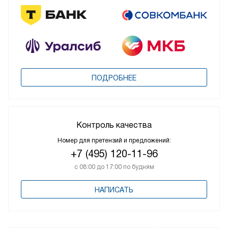
ПОДРОБНЕЕ
Контроль качества
Номер для претензий и предложений:
+7 (495) 120-11-96
с 08:00 до 17:00 по будням
НАПИСАТЬ