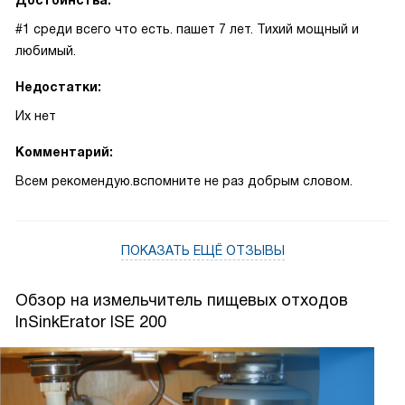
Достоинства:
#1 среди всего что есть. пашет 7 лет. Тихий мощный и
любимый.
Недостатки:
Их нет
Комментарий:
Всем рекомендую.вспомните не раз добрым словом.
ПОКАЗАТЬ ЕЩЁ ОТЗЫВЫ
Обзор на измельчитель пищевых отходов
InSinkErator ISE 200