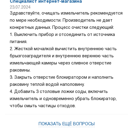
Специалист интернет-магазина
23.07.2024
Здравствуйте, очищать измельчитель рекомендуется
по мере необходимости. Производитель не дает
конкретных данных. Процесс очистки следующий:
1. Выключить прибор и отсоединить от источника
питания.
2. Жесткой мочалкой вычистить внутреннюю часть
брызгозаградителя и внутреннюю верхнюю часть
измельчающей камеры через сливное отверстие
раковины.
3. Закрыть отверстие блокиратором и наполнить
раковину теплой водой наполовину.
4. Добавить 3 столовые ложки соды, включить
измельчитель и одновременно убрать блокиратор,
чтобы смыть частицы отходов.
ПОКАЗАТЬ ЕЩЁ ВОПРОСЫ