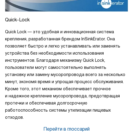
Quick-Lock
Quick Lock — это удобная и инновационная система
крепления, разработанная брендом InSinkErator. Она
позволяет быстро и легко устанавливать или заменять
устройства без необходимости использования
инструментов. Благодаря механизму Quick Lock,
пользователи могут самостоятельно выполнять
установку или замену мусоропровода всего за несколько
минут, экономя время и упрощая процесс обслуживания.
Кроме того, этот механизм обеспечивает прочное
и надежное крепление мусоропровода, предотвращая
протечки и обеспечивая долгосрочную
работоспособность системы утилизации пищевых
отходов.
Перейти в глоссарий