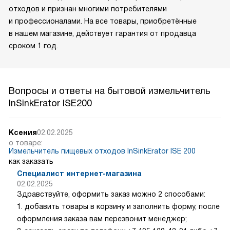
отходов и признан многими потребителями
и профессионалами. На все товары, приобретённые
в нашем магазине, действует гарантия от продавца
сроком 1 год.
Вопросы и ответы на бытовой измельчитель
InSinkErator ISE200
Ксения
02.02.2025
о товаре:
Измельчитель пищевых отходов InSinkErator ISE 200
как заказать
Специалист интернет-магазина
02.02.2025
Здравствуйте, оформить заказ можно 2 способами:
1. добавить товары в корзину и заполнить форму, после
оформления заказа вам перезвонит менеджер;