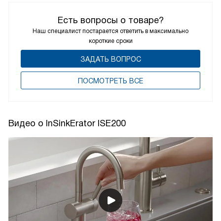
Есть вопросы о товаре?
Наш специалист постарается ответить в максимально
короткие сроки
ЗАДАТЬ ВОПРОС
ПОCМОТРЕТЬ ВСЕ
Видео о InSinkErator ISE200