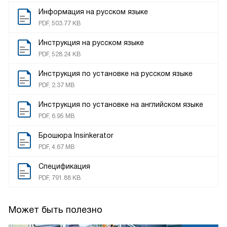
Информация на русском языке
PDF, 503.77 KB
Инструкция на русском языке
PDF, 528.24 KB
Инструкция по установке на русском языке
PDF, 2.37 MB
Инструкция по установке на английском языке
PDF, 6.95 MB
Брошюра Insinkerator
PDF, 4.67 MB
Спецификация
PDF, 791.88 KB
Может быть полезно