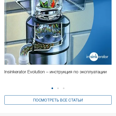
Insinkerator Evolution – инструкция по эксплуатации
ПОСМОТРЕТЬ ВСЕ СТАТЬИ