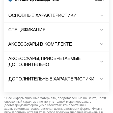
ОСНОВНЫЕ ХАРАКТЕРИСТИКИ
СПЕЦИФИКАЦИЯ
АКСЕССУАРЫ В КОМПЛЕКТЕ
АКСЕССУАРЫ, ПРИОБРЕТАЕМЫЕ
ДОПОЛНИТЕЛЬНО
ДОПОЛНИТЕЛЬНЫЕ ХАРАКТЕРИСТИКИ
* Все информационные материалы, представленные на Сайте, носят
справочный характер и не могут в полной мере передавать
достоверную информацию о свойствах, комплектации и
характеристиках товара, включая цвета, размеры и формы. Фирма-
производитель оставляет за собой право на внесение изменений в