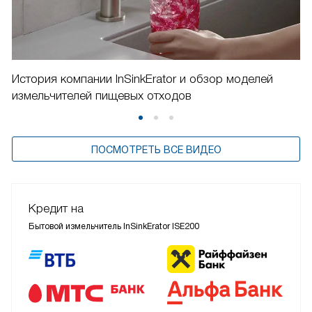
История компании InSinkErator и обзор моделей
измельчителей пищевых отходов
ПОСМОТРЕТЬ ВСЕ ВИДЕО
Кредит на
Бытовой измельчитель InSinkErator ISE200