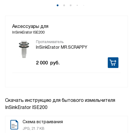
Аксессуары для
InSinkErator ISE200
Проталкиватель
InSinkErator MR.SCRAPPY
2 000
руб.
Скачать инструкцию для бытового измельчителя
InSinkErator ISE200
Схема встраивания
JPG, 21.7 KB