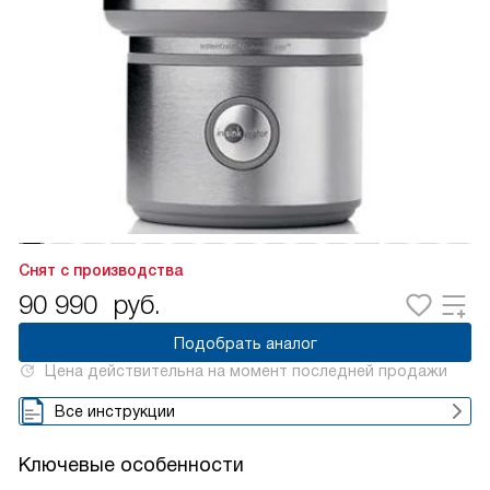
Снят с производства
90 990
руб.
Подобрать аналог
Цена действительна на момент последней продажи
Все инструкции
Ключевые особенности