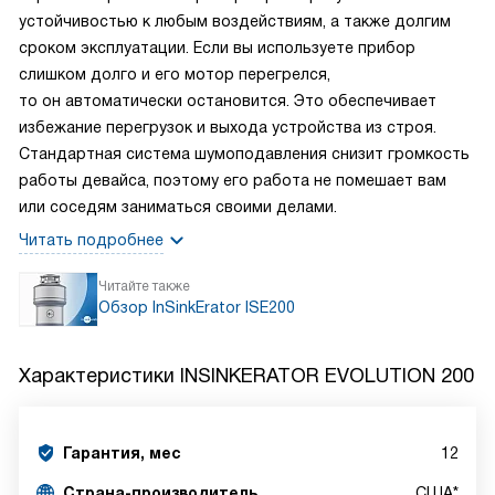
устойчивостью к любым воздействиям, а также долгим
сроком эксплуатации. Если вы используете прибор
слишком долго и его мотор перегрелся,
то он автоматически остановится. Это обеспечивает
избежание перегрузок и выхода устройства из строя.
Стандартная система шумоподавления снизит громкость
работы девайса, поэтому его работа не помешает вам
или соседям заниматься своими делами.
Читать подробнее
Читайте также
Обзор InSinkErator ISE200
Характеристики
INSINKERATOR EVOLUTION 200
Гарантия, мес
12
Страна-производитель
США*