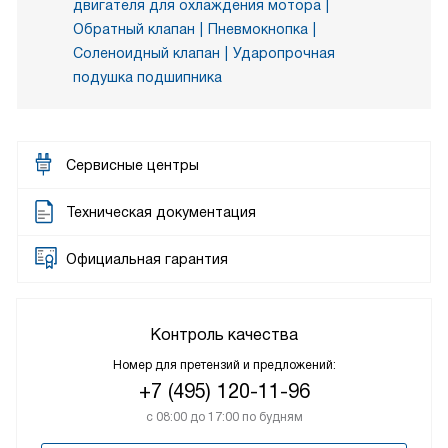
двигателя для охлаждения мотора
Обратный клапан
Пневмокнопка
Соленоидный клапан
Ударопрочная
подушка подшипника
Сервисные центры
Техническая документация
Официальная гарантия
Контроль качества
Номер для претензий и предложений:
+7 (495) 120-11-96
с 08:00 до 17:00 по будням