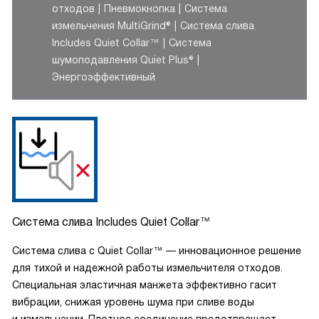
отходов
Пневмокнопка
Система
измельчения MultiGrind®
Система слива
Includes Quiet Collar™
Система
шумоподавления Quiet Plus®
Энергоэффективный
Система слива Includes Quiet Collar™
Система слива с Quiet Collar™ — инновационное решение
для тихой и надежной работы измельчителя отходов.
Специальная эластичная манжета эффективно гасит
вибрации, снижая уровень шума при сливе воды