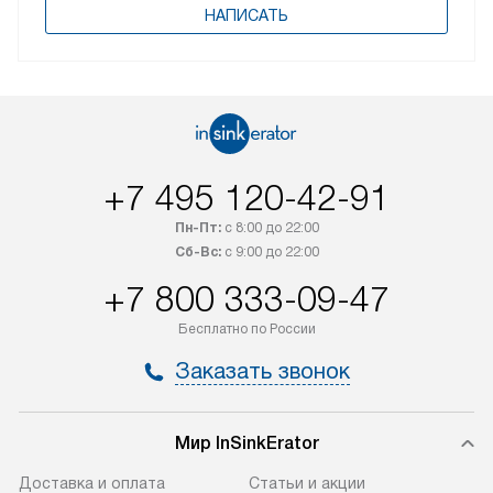
НАПИСАТЬ
+7 495 120-42-91
Пн-Пт:
с 8:00 до 22:00
Сб-Вс:
с 9:00 до 22:00
+7 800 333-09-47
Бесплатно по России
Заказать звонок
Мир InSinkErator
Доставка и оплата
Статьи и акции