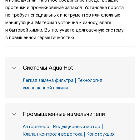
и измельчении. Плотное соединение предотвращает
протечки и проникновение запахов. Установка проста:
не требует специальных инструментов или сложных
манипуляций. Материал устойчив к износу, влаге
и бытовой химии. Вы получаете долговечную систему
с повышенной герметичностью.
Системы Aqua Hot
Легкая замена фильтра
Технология
уменьшенной накипи
Промышленные измельчители
Автореверс
Индукционный мотор
Клапан контроля водотока
Конструкция