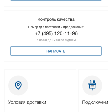
Контроль качества
Номер для претензий и предложений:
+7 (495) 120-11-96
с 08:00 до 17:00 по будням
НАПИСАТЬ
Условия доставки
Подключение 