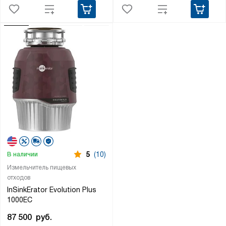
5
(10)
В наличии
Измельчитель пищевых
отходов
InSinkErator Evolution Plus
1000EC
87 500
руб.