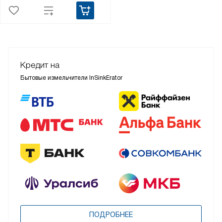
Кредит на
Бытовые измельчители InSinkErator
ПОДРОБНЕЕ