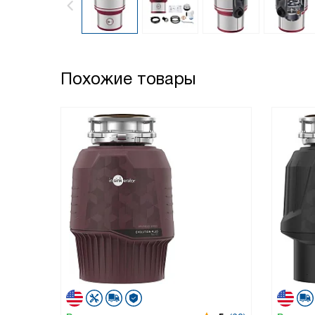
Похожие товары