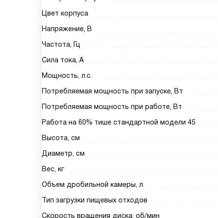
Цвет корпуса
Напряжение, В
Частота, Гц
Сила тока, А
Мощность, л.с.
Потребляемая мощность при запуске, Вт
Потребляемая мощность при работе, Вт
Работа на 60% тише стандартной модели 45
Высота, см
Диаметр, см
Вес, кг
Объем дробильной камеры, л
Тип загрузки пищевых отходов
Скорость вращения диска, об/мин