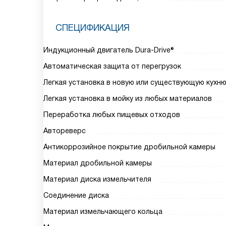
СПЕЦИФИКАЦИЯ
Индукционный двигатель Dura-Drive®
Автоматическая защита от перегрузок
Легкая установка в новую или существующую кухн
Легкая установка в мойку из любых материалов
Переработка любых пищевых отходов
Автореверс
Антикоррозийное покрытие дробильной камеры
Материал дробильной камеры
Материал диска измельчителя
Соединение диска
Материал измельчающего кольца