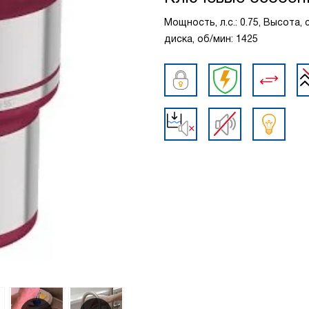
Мощность, л.с.: 0.75, Высота,
диска, об/мин: 1425