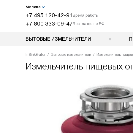
Москва
+7 495 120-42-91
Время работы
+7 800 333-09-47
Бесплатно по РФ
БЫТОВЫЕ ИЗМЕЛЬЧИТЕЛИ
П
InSinkErator
Бытовые измельчители
Измельчитель пищевы
Измельчитель пищевых о