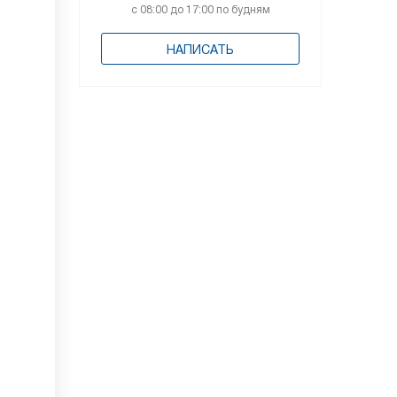
с 08:00 до 17:00 по будням
НАПИСАТЬ