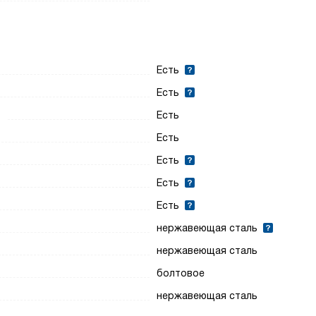
Есть
Есть
ю
Есть
Есть
Есть
Есть
Есть
нержавеющая сталь
нержавеющая сталь
болтовое
нержавеющая сталь