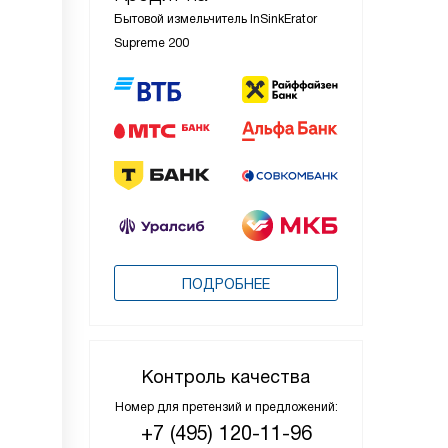
Бытовой измельчитель InSinkErator
Supreme 200
ПОДРОБНЕЕ
Контроль качества
Номер для претензий и предложений:
+7 (495) 120-11-96