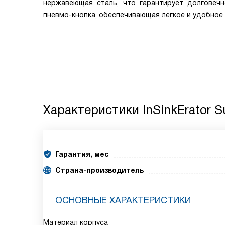
нержавеющая сталь, что гарантирует долговечн
пневмо-кнопка, обеспечивающая легкое и удобное 
Характеристики
InSinkErator 
Гарантия, мес
Страна-производитель
ОСНОВНЫЕ ХАРАКТЕРИСТИКИ
Материал корпуса