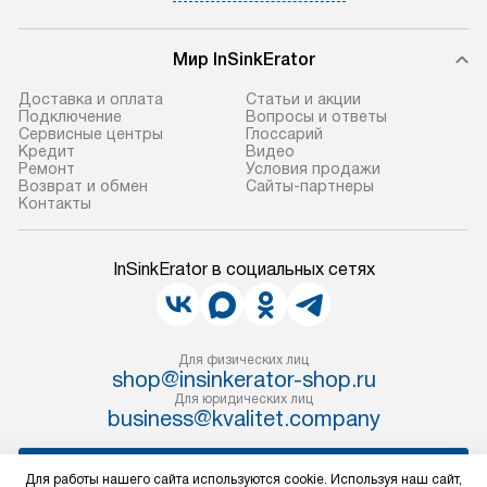
Мир InSinkErator
Доставка и оплата
Статьи и акции
Подключение
Вопросы и ответы
Сервисные центры
Глоссарий
Кредит
Видео
Ремонт
Условия продажи
Возврат и обмен
Сайты-партнеры
Контакты
InSinkErator в социальных сетях
Для физических лиц
shop@insinkerator-shop.ru
Для юридических лиц
business@kvalitet.company
НАПИСАТЬ РУКОВОДСТВУ
Для работы нашего сайта используются cookie. Используя наш сайт,