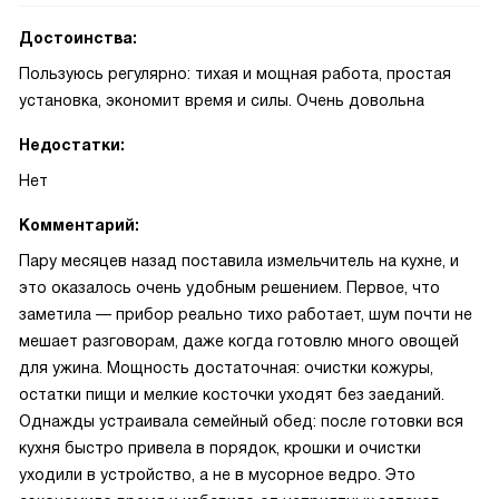
Достоинства:
Пользуюсь регулярно: тихая и мощная работа, простая
установка, экономит время и силы. Очень довольна
Недостатки:
Нет
Комментарий:
Пару месяцев назад поставила измельчитель на кухне, и
это оказалось очень удобным решением. Первое, что
заметила — прибор реально тихо работает, шум почти не
мешает разговорам, даже когда готовлю много овощей
для ужина. Мощность достаточная: очистки кожуры,
остатки пищи и мелкие косточки уходят без заеданий.
Однажды устраивала семейный обед: после готовки вся
кухня быстро привела в порядок, крошки и очистки
уходили в устройство, а не в мусорное ведро. Это