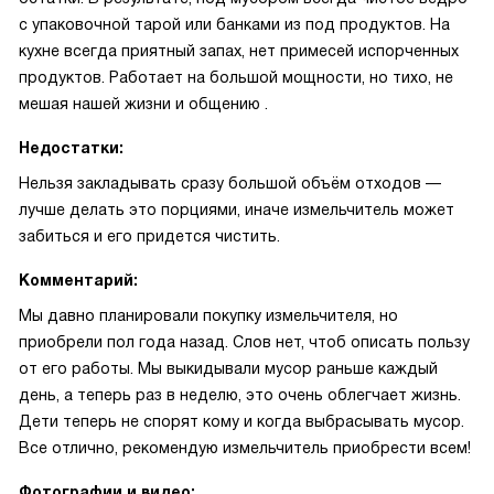
с упаковочной тарой или банками из под продуктов. На
кухне всегда приятный запах, нет примесей испорченных
продуктов. Работает на большой мощности, но тихо, не
мешая нашей жизни и общению .
Недостатки:
Нельзя закладывать сразу большой объём отходов —
лучше делать это порциями, иначе измельчитель может
забиться и его придется чистить.
Комментарий:
Мы давно планировали покупку измельчителя, но
приобрели пол года назад. Слов нет, чтоб описать пользу
от его работы. Мы выкидывали мусор раньше каждый
день, а теперь раз в неделю, это очень облегчает жизнь.
Дети теперь не спорят кому и когда выбрасывать мусор.
Все отлично, рекомендую измельчитель приобрести всем!
Фотографии и видео: