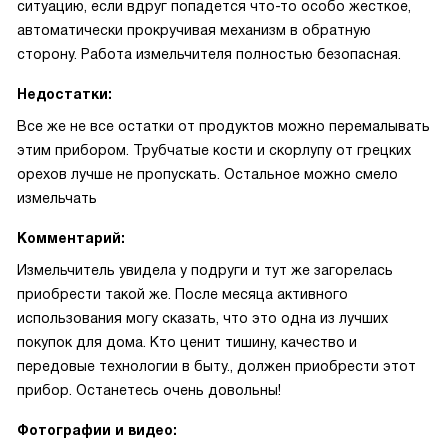
ситуацию, если вдруг попадется что-то особо жесткое,
автоматически прокручивая механизм в обратную
сторону. Работа измельчителя полностью безопасная.
Недостатки:
Все же не все остатки от продуктов можно перемалывать
этим прибором. Трубчатые кости и скорлупу от грецких
орехов лучше не пропускать. Остальное можно смело
измельчать
Комментарий:
Измельчитель увидела у подруги и тут же загорелась
приобрести такой же. После месяца активного
использования могу сказать, что это одна из лучших
покупок для дома. Кто ценит тишину, качество и
передовые технологии в быту., должен приобрести этот
прибор. Останетесь очень довольны!
Фотографии и видео: