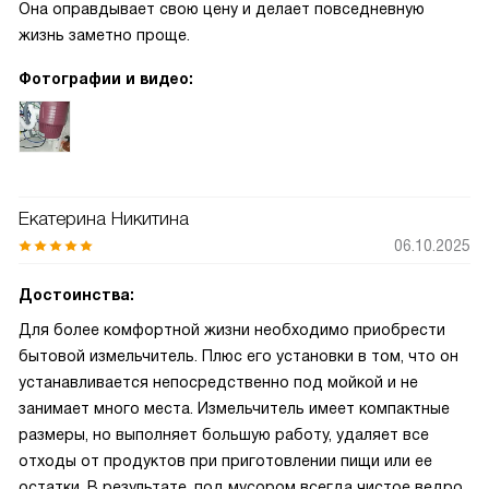
Она оправдывает свою цену и делает повседневную
жизнь заметно проще.
Фотографии и видео:
Екатерина Никитина
06.10.2025
Достоинства:
Для более комфортной жизни необходимо приобрести
бытовой измельчитель. Плюс его установки в том, что он
устанавливается непосредственно под мойкой и не
занимает много места. Измельчитель имеет компактные
размеры, но выполняет большую работу, удаляет все
отходы от продуктов при приготовлении пищи или ее
остатки. В результате, под мусором всегда чистое ведро