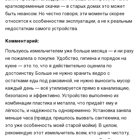
кратковременные скачки — в старых домах это может
быть нюансом. Но честно говоря, эти моменты скорее
относятся к особенностям эксплуатации, а не к реальным
недостаткам самого устройства.
Комментарий:
Пользуюсь измельчителем уже больше месяца — и ни разу
не пожалела о покупке. Удобство, гигиена и порядок на
кухне — это то, что я действительно оценила по
достоинству. Больше не нужно хранить ведро с
остатками еды под раковиной, не нужно выносить мусор
каждый день — всё утилизируется прямо в канализацию,
безопасно и эффективно. Устройство выполнено из
комбинации пластика и металла, что придаёт ему и
лёгкость, и надёжность одновременно. Установка заняла
меньше часа (правда, пришлось вызвать сантехника, но
это уже особенность моей старой мойки). В целом,
рекомендую этот измельчитель всем, кто ценит чистоту,