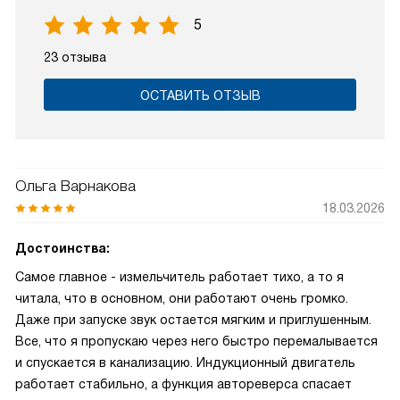
5
23 отзыва
ОСТАВИТЬ ОТЗЫВ
Ольга Варнакова
18.03.2026
Достоинства:
Самое главное - измельчитель работает тихо, а то я
читала, что в основном, они работают очень громко.
Даже при запуске звук остается мягким и приглушенным.
Все, что я пропускаю через него быстро перемалывается
и спускается в канализацию. Индукционный двигатель
работает стабильно, а функция автореверса спасает