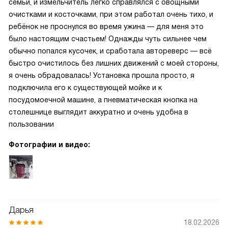
семьи, и измельчитель легко справлялся с овощными
очистками и косточками, при этом работал очень тихо, и
ребёнок не проснулся во время ужина — для меня это
было настоящим счастьем! Однажды чуть сильнее чем
обычно попался кусочек, и сработала автореверс — всё
быстро очистилось без лишних движений с моей стороны,
я очень обрадовалась! Установка прошла просто, я
подключила его к существующей мойке и к
посудомоечной машине, а пневматическая кнопка на
столешнице выглядит аккуратно и очень удобна в
пользовании
Фотографии и видео:
Дарья
18.02.2026