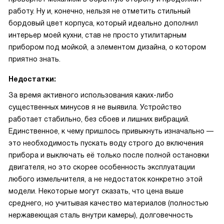
работу. Ну и, конечно, нельзя не отметить стильный
бордовый цвет корпуса, который идеально дополнил
интерьер моей кухни, став не просто утилитарным
прибором под мойкой, а элементом дизайна, о котором
приятно знать.
Недостатки:
За время активного использования каких-либо
существенных минусов я не выявила. Устройство
работает стабильно, без сбоев и лишних вибраций.
Единственное, к чему пришлось привыкнуть изначально —
это необходимость пускать воду строго до включения
прибора и выключать её только после полной остановки
двигателя, но это скорее особенность эксплуатации
любого измельчителя, а не недостаток конкретно этой
модели. Некоторые могут сказать, что цена выше
среднего, но учитывая качество материалов (полностью
нержавеющая сталь внутри камеры), долговечность