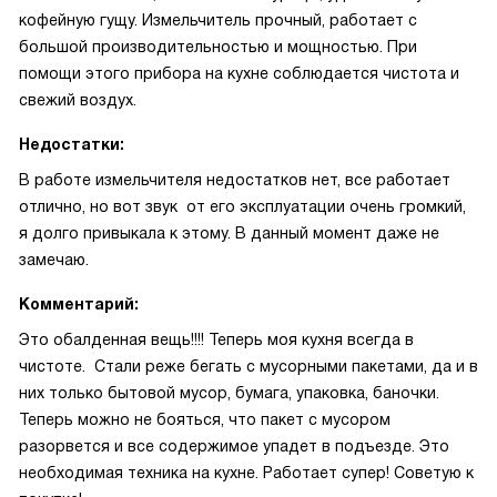
кофейную гущу. Измельчитель прочный, работает с
большой производительностью и мощностью. При
помощи этого прибора на кухне соблюдается чистота и
свежий воздух.
Недостатки:
В работе измельчителя недостатков нет, все работает
отлично, но вот звук от его эксплуатации очень громкий,
я долго привыкала к этому. В данный момент даже не
замечаю.
Комментарий:
Это обалденная вещь!!!! Теперь моя кухня всегда в
чистоте. Стали реже бегать с мусорными пакетами, да и в
них только бытовой мусор, бумага, упаковка, баночки.
Теперь можно не бояться, что пакет с мусором
разорвется и все содержимое упадет в подъезде. Это
необходимая техника на кухне. Работает супер! Советую к