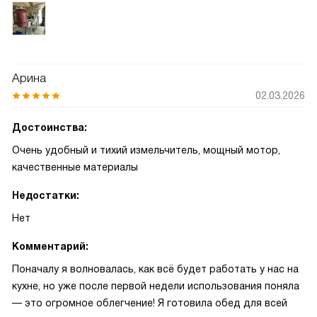
Арина
02.03.2026
Достоинства:
Очень удобный и тихий измельчитель, мощный мотор,
качественные материалы
Недостатки:
Нет
Комментарий:
Поначалу я волновалась, как всё будет работать у нас на
кухне, но уже после первой недели использования поняла
— это огромное облегчение! Я готовила обед для всей