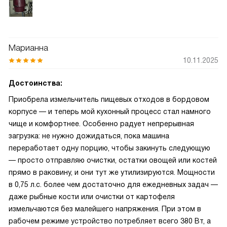
Марианна
10.11.2025
Достоинства:
Приобрела измельчитель пищевых отходов в бордовом
корпусе — и теперь мой кухонный процесс стал намного
чище и комфортнее. Особенно радует непрерывная
загрузка: не нужно дожидаться, пока машина
переработает одну порцию, чтобы закинуть следующую
— просто отправляю очистки, остатки овощей или костей
прямо в раковину, и они тут же утилизируются. Мощности
в 0,75 л.с. более чем достаточно для ежедневных задач —
даже рыбные кости или очистки от картофеля
измельчаются без малейшего напряжения. При этом в
рабочем режиме устройство потребляет всего 380 Вт, а