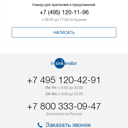
Номер для претензий и предложений:
+7 (495) 120-11-96
с 08:00 до 17:00 по будням
НАПИСАТЬ
+7 495 120-42-91
Пн-Пт:
с 8:00 до 22:00
Сб-Вс:
с 9:00 до 22:00
+7 800 333-09-47
Бесплатно по России
Заказать звонок