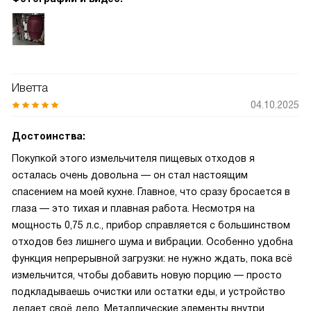
Иветта
04.10.2025
Достоинства:
Покупкой этого измельчителя пищевых отходов я
осталась очень довольна — он стал настоящим
спасением на моей кухне. Главное, что сразу бросается в
глаза — это тихая и плавная работа. Несмотря на
мощность 0,75 л.с., прибор справляется с большинством
отходов без лишнего шума и вибрации. Особенно удобна
функция непрерывной загрузки: не нужно ждать, пока всё
измельчится, чтобы добавить новую порцию — просто
подкладываешь очистки или остатки еды, и устройство
делает своё дело. Металлические элементы внутри