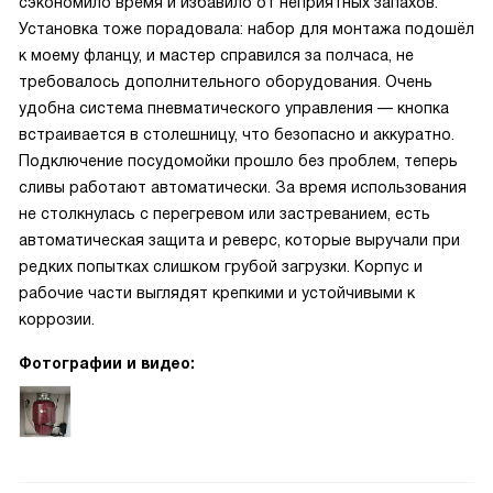
сэкономило время и избавило от неприятных запахов.
Установка тоже порадовала: набор для монтажа подошёл
к моему фланцу, и мастер справился за полчаса, не
требовалось дополнительного оборудования. Очень
удобна система пневматического управления — кнопка
встраивается в столешницу, что безопасно и аккуратно.
Подключение посудомойки прошло без проблем, теперь
сливы работают автоматически. За время использования
не столкнулась с перегревом или застреванием, есть
автоматическая защита и реверс, которые выручали при
редких попытках слишком грубой загрузки. Корпус и
рабочие части выглядят крепкими и устойчивыми к
коррозии.
Фотографии и видео: