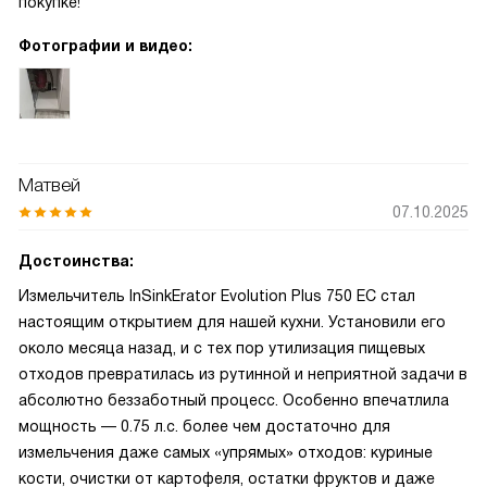
покупке!
Фотографии и видео:
Матвей
07.10.2025
Достоинства:
Измельчитель InSinkErator Evolution Plus 750 EC стал
настоящим открытием для нашей кухни. Установили его
около месяца назад, и с тех пор утилизация пищевых
отходов превратилась из рутинной и неприятной задачи в
абсолютно беззаботный процесс. Особенно впечатлила
мощность — 0.75 л.с. более чем достаточно для
измельчения даже самых «упрямых» отходов: куриные
кости, очистки от картофеля, остатки фруктов и даже