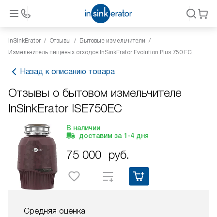
InSinkErator
Отзывы
Бытовые измельчители
Измельчитель пищевых отходов InSinkErator Evolution Plus 750 EC
Назад к описанию товара
Отзывы о бытовом измельчителе
InSinkErator ISE750EC
В наличии
доставим за
1-4
дня
75 000
руб.
Средняя оценка