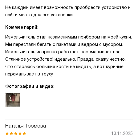
Не каждый имеет возможность приобрести устройство и
найти место для его установки.
Комментарий:
Измельчитель стал незаменимым прибором на моей кухни.
Мы перестали бегать с пакетами и ведром с мусором.
Измельчитель исправно работает, перемалывает все
Отличное устройство! идеально. Правда, скажу честно,
что стараюсь большие кости не кидать, а вот куриные
перемалывает в труху.
Фотографии и видео:
Наталья Громова
13.11.2025