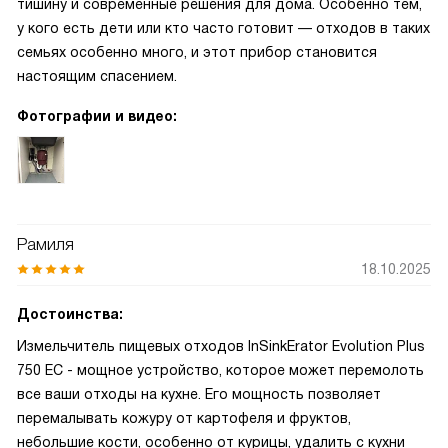
тишину и современные решения для дома. Особенно тем,
у кого есть дети или кто часто готовит — отходов в таких
семьях особенно много, и этот прибор становится
настоящим спасением.
Фотографии и видео:
Рамиля
18.10.2025
Достоинства:
Измельчитель пищевых отходов InSinkErator Evolution Plus
750 EC - мощное устройство, которое может перемолоть
все ваши отходы на кухне. Его мощность позволяет
перемалывать кожуру от картофеля и фруктов,
небольшие кости, особенно от курицы, удалить с кухни