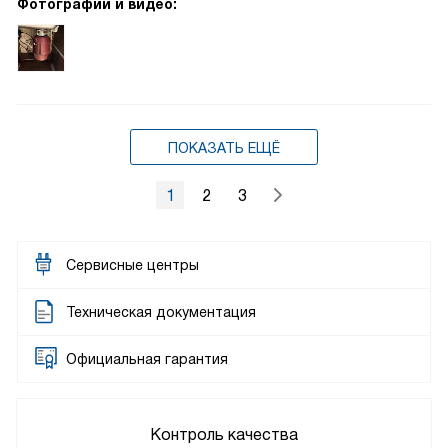
Фотографии и видео:
ПОКАЗАТЬ ЕЩЁ
1
2
3
Сервисные центры
Техническая документация
Официальная гарантия
Контроль качества