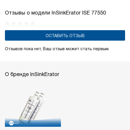
Отзывы о модели InSinkErator ISE 77550
ОСТАВИТЬ ОТЗЫВ
Отзывов пока нет, Ваш отзыв может стать первым.
О бренде InSinkErator