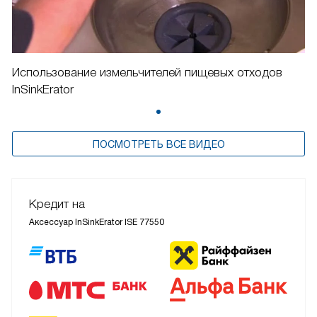
Использование измельчителей пищевых отходов
InSinkErator
ПОСМОТРЕТЬ ВСЕ ВИДЕО
Кредит на
Аксессуар InSinkErator ISE 77550