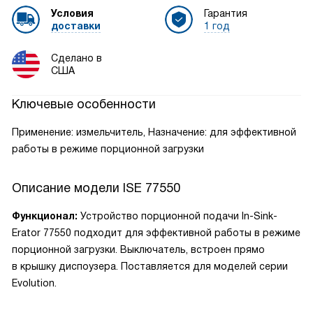
Условия
Гарантия
доставки
1 год
Сделано в
США
Ключевые особенности
Применение: измельчитель, Назначение: для эффективной
работы в режиме порционной загрузки
Описание модели
ISE 77550
Функционал:
Устройство порционной подачи In-Sink-
Erator 77550 подходит для эффективной работы в режиме
порционной загрузки. Выключатель, встроен прямо
в крышку диспоузера. Поставляется для моделей серии
Evolution.