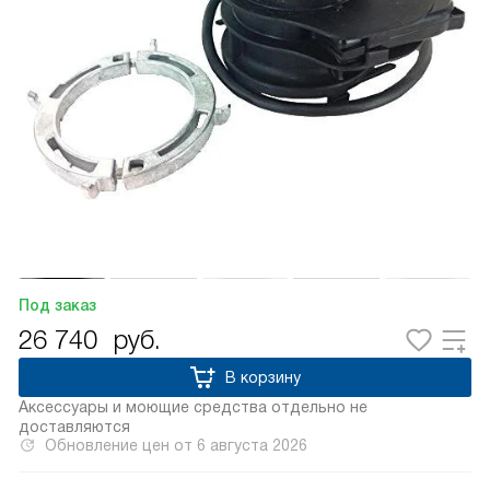
Под заказ
26 740
руб.
В корзину
Аксессуары и моющие средства отдельно не
доставляются
Обновление цен от
6 августа 2026