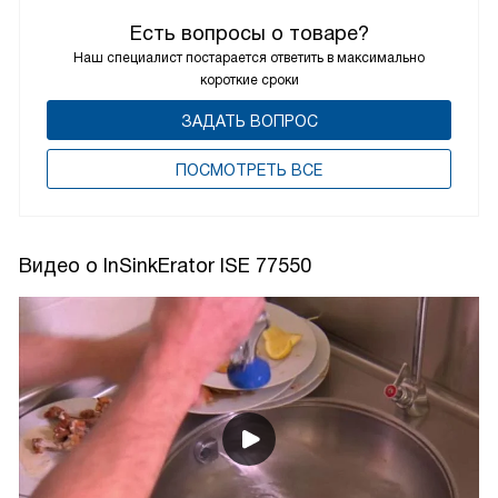
Есть вопросы о товаре?
Наш специалист постарается ответить в максимально
короткие сроки
ЗАДАТЬ ВОПРОС
ПОCМОТРЕТЬ ВСЕ
Видео о InSinkErator ISE 77550