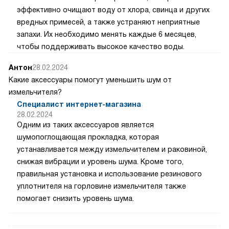
эффективно очищают воду от хлора, свинца и других
вредных примесей, а также устраняют неприятные
запахи. Их необходимо менять каждые 6 месяцев,
чтобы поддерживать высокое качество воды.
Антон
28.02.2024
Какие аксессуары помогут уменьшить шум от
измельчителя?
Специалист интернет-магазина
28.02.2024
Одним из таких аксессуаров является
шумопоглощающая прокладка, которая
устанавливается между измельчителем и раковиной,
снижая вибрации и уровень шума. Кроме того,
правильная установка и использование резинового
уплотнителя на горловине измельчителя также
помогает снизить уровень шума.