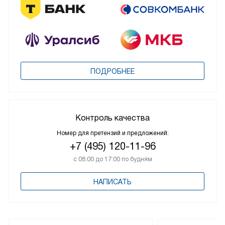
ПОДРОБНЕЕ
Контроль качества
Номер для претензий и предложений:
+7 (495) 120-11-96
с 08:00 до 17:00 по будням
НАПИСАТЬ