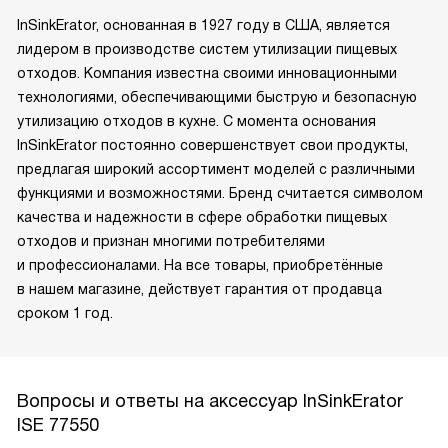
InSinkErator, основанная в 1927 году в США, является
лидером в производстве систем утилизации пищевых
отходов. Компания известна своими инновационными
технологиями, обеспечивающими быструю и безопасную
утилизацию отходов в кухне. С момента основания
InSinkErator постоянно совершенствует свои продукты,
предлагая широкий ассортимент моделей с различными
функциями и возможностями. Бренд считается символом
качества и надежности в сфере обработки пищевых
отходов и признан многими потребителями
и профессионалами. На все товары, приобретённые
в нашем магазине, действует гарантия от продавца
сроком 1 год.
Вопросы и ответы на аксессуар InSinkErator
ISE 77550