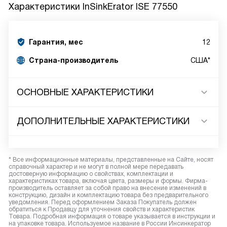
Характеристики
InSinkErator ISE 77550
Гарантия, мес
12
Страна-производитель
США*
ОСНОВНЫЕ ХАРАКТЕРИСТИКИ
ДОПОЛНИТЕЛЬНЫЕ ХАРАКТЕРИСТИКИ
* Все информационные материалы, представленные на Сайте, носят
справочный характер и не могут в полной мере передавать
достоверную информацию о свойствах, комплектации и
характеристиках товара, включая цвета, размеры и формы. Фирма-
производитель оставляет за собой право на внесение изменений в
конструкцию, дизайн и комплектацию товара без предварительного
уведомления. Перед оформлением Заказа Покупатель должен
обратиться к Продавцу для уточнения свойств и характеристик
Товара. Подробная информация о товаре указывается в инструкции и
на упаковке товара. Используемое название в России Инсинкератор