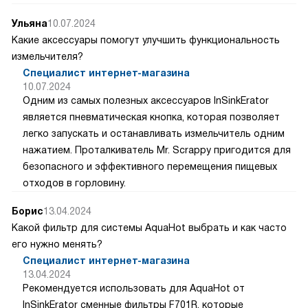
Ульяна
10.07.2024
Какие аксессуары помогут улучшить функциональность
измельчителя?
Специалист интернет-магазина
10.07.2024
Одним из самых полезных аксессуаров InSinkErator
является пневматическая кнопка, которая позволяет
легко запускать и останавливать измельчитель одним
нажатием. Проталкиватель Mr. Scrappy пригодится для
безопасного и эффективного перемещения пищевых
отходов в горловину.
Борис
13.04.2024
Какой фильтр для системы AquaHot выбрать и как часто
его нужно менять?
Специалист интернет-магазина
13.04.2024
Рекомендуется использовать для AquaHot от
InSinkErator сменные фильтры F701R, которые