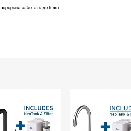
перерыва работать до 5 лет!