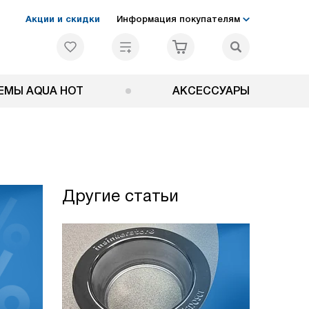
Акции и скидки
Информация покупателям
ЕМЫ AQUA HOT
АКСЕССУАРЫ
Другие статьи