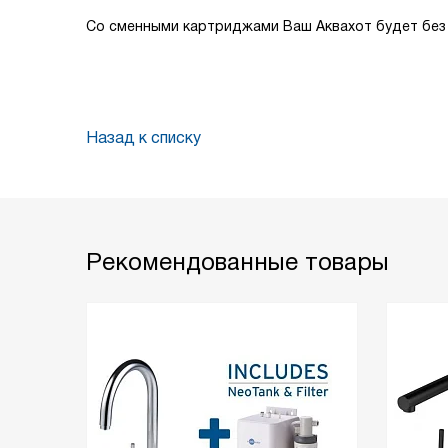
Со сменными картриджами Ваш Аквахот будет без 
Назад к списку
Рекомендованные товары