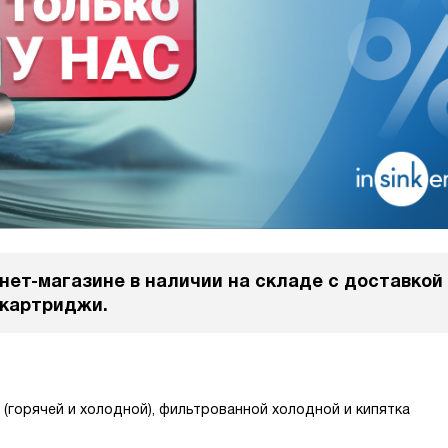
нет-магазине в
наличии на складе с доставкой
 картриджи.
(горячей и холодной), фильтрованной холодной и кипятка