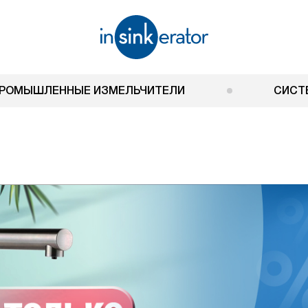
РОМЫШЛЕННЫЕ ИЗМЕЛЬЧИТЕЛИ
СИСТ