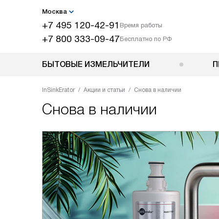
Москва
+7 495 120-42-91
Время работы
+7 800 333-09-47
Бесплатно по РФ
БЫТОВЫЕ ИЗМЕЛЬЧИТЕЛИ
П
InSinkErator
Акции и статьи
Снова в наличии
Снова в наличии