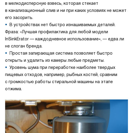
в мелкодисперсную взвесь, которая стекает
в канализационный слив и ни при каких условиях не может
его засорить.
В устройствах нет быстро изнашиваемых деталей.
Фраза: «Лучшая профилактика для любой модели
InSinkErator — каждодневное использование», — едва ли
не слоган бренда.
Простая запирающая система позволяет быстро
открыть и удалить из камеры любые предметы.
Уровень шума при переработке наиболее твердых
пищевых отходов, например, рыбных костей, сравним
с громкостью работы стиральной машины на этапе
отжима.