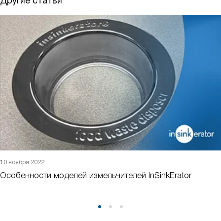
Другие статьи
10 ноября 2022
Особенности моделей измельчителей InSinkErator