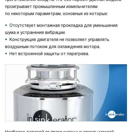
проигрывает промышленным измельчителям
по некоторым параметрам, основные из которых:
Отсутствует монтажная прокладка для уменьшения
шума и устранения вибрации.
Конструкция двигателя не позволяет управлять
воздушным потоком для охлаждения мотора.
Нет встроенной защиты от перегрева.