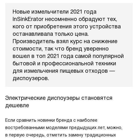
Новые измельчители 2021 года
InSinkErator несомненно обрадуют тех,
кого от приобретения этого устройства
останавливала только цена.
Производитель взял курс на снижение
стоимости, так что бренд уверенно
вошел в топ 2021 года самой популярной
бытовой и профессиональной техники
для измельчения пищевых отходов —
диспоузеров.
Электрические диспоузеры становятся
дешевле
Если сравнить новинки бренда с наиболее
востребованными моделями предыдущих лет, можно,
в первую очередь, отметить замену традиционных