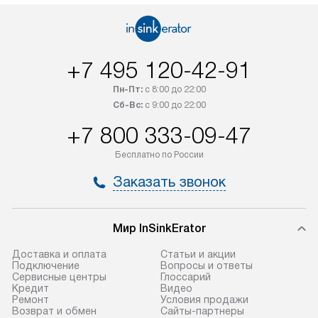
+7 495 120-42-91
Пн-Пт:
с 8:00 до 22:00
Сб-Вс:
с 9:00 до 22:00
+7 800 333-09-47
Бесплатно по России
Заказать звонок
Мир InSinkErator
Доставка и оплата
Статьи и акции
Подключение
Вопросы и ответы
Сервисные центры
Глоссарий
Кредит
Видео
Ремонт
Условия продажи
Возврат и обмен
Сайты-партнеры