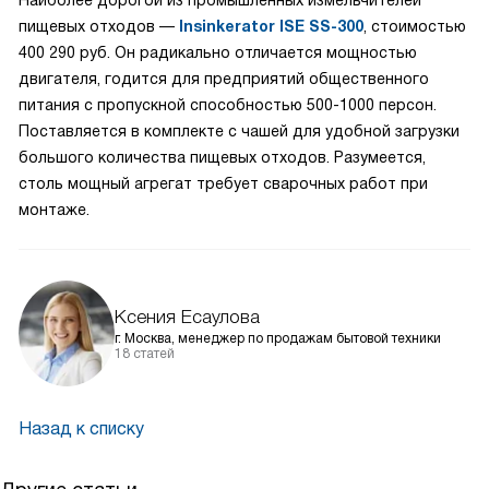
Наиболее дорогой из промышленных измельчителей
пищевых отходов —
Insinkerator ISE SS-300
, стоимостью
400 290 руб. Он радикально отличается мощностью
двигателя, годится для предприятий общественного
питания с пропускной способностью 500-1000 персон.
Поставляется в комплекте с чашей для удобной загрузки
большого количества пищевых отходов. Разумеется,
столь мощный агрегат требует сварочных работ при
монтаже.
Ксения Есаулова
г. Москва, менеджер по продажам бытовой техники
18 статей
Назад к списку