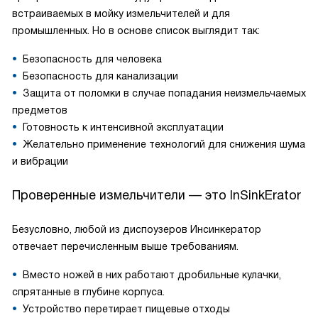
встраиваемых в мойку измельчителей и для
промышленных. Но в основе список выглядит так:
Безопасность для человека
Безопасность для канализации
Защита от поломки в случае попадания неизмельчаемых
предметов
Готовность к интенсивной эксплуатации
Желательно применение технологий для снижения шума
и вибрации
Проверенные измельчители — это InSinkErator
Безусловно, любой из диспоузеров Инсинкератор
отвечает перечисленным выше требованиям.
Вместо ножей в них работают дробильные кулачки,
спрятанные в глубине корпуса.
Устройство перетирает пищевые отходы