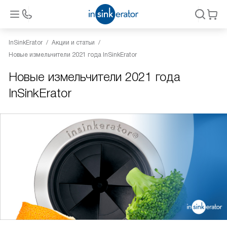
InSinkErator
Акции и статьи
Новые измельчители 2021 года InSinkErator
Новые измельчители 2021 года
InSinkErator