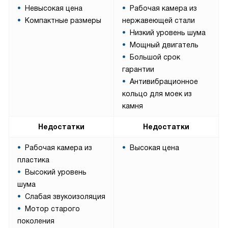
Невысокая цена
Рабочая камера из
Компактные размеры
нержавеющей стали
Низкий уровень шума
Мощный двигатель
Большой срок
гарантии
Антивибрационное
кольцо для моек из
камня
Недостатки
Недостатки
Рабочая камера из
Высокая цена
пластика
Высокий уровень
шума
Слабая звукоизоляция
Мотор старого
поколения