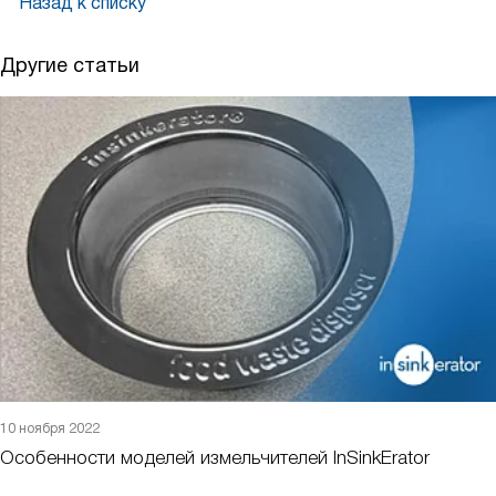
Назад к списку
Другие статьи
10 ноября 2022
Особенности моделей измельчителей InSinkErator