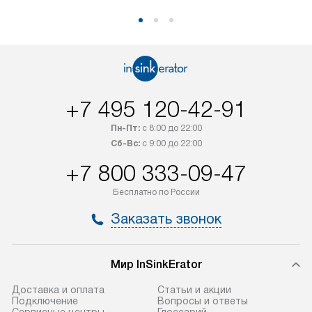
+7 495 120-42-91
Пн-Пт:
с 8:00 до 22:00
Сб-Вс:
с 9:00 до 22:00
+7 800 333-09-47
Бесплатно по России
Заказать звонок
Мир InSinkErator
Доставка и оплата
Статьи и акции
Подключение
Вопросы и ответы