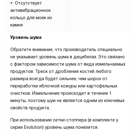
Отсутствует
антивибрационное
кольцо для моек из
камня
Уровень шума
Обратите внимание, что производитель специально
не указывает уровень шума в децибелах. Это связано
с фактором зависимости шума от вида измельчаемых
продуктов. Треск от дробления костей любого
размера всегда будет сильнее, чем шорох от
переработки яблочной кожуры или картофельных
очистков. Измельчение происходит в течение 1
минуты, поэтому шум не является одним из ключевых
свойств продукта.
При использовании сетки-стоппера (в комплекте у
серии Evolution) уровень шума понизится.