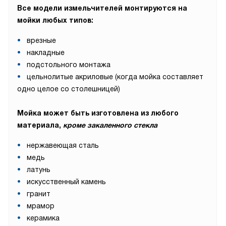
Все модели измельчителей монтируются на
мойки любых типов:
врезные
накладные
подстольного монтажа
цельнолитые акриловые (когда мойка составляет
одно целое со столешницей)
Мойка может быть изготовлена из любого
материала,
кроме закаленного стекла
нержавеющая сталь
медь
латунь
искусственный камень
гранит
мрамор
керамика