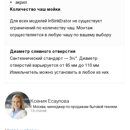
акрил
Количество чаш мойки
Для всех моделей InSinkErator не существует
ограничений по количеству чаш. Монтаж
осуществляется в любую чашу по вашему выбору
Диаметр сливного отверстия
Сантехнический стандарт — 3½". Диаметр
отверстий варьируется от 85 мм до 110 мм.
Измельчитель можно установить в любое из них.
Ксения Есаулова
г. Москва, менеджер по продажам бытовой техники
18 статей