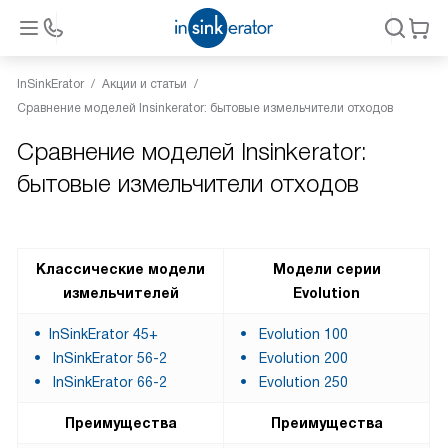
InSinkErator
Акции и статьи
Сравнение моделей Insinkerator: бытовые измельчители отходов
Сравнение моделей Insinkerator:
бытовые измельчители отходов
Классические модели
Модели серии
измельчителей
Evolution
InSinkErator 45+
Evolution 100
InSinkErator 56-2
Evolution 200
InSinkErator 66-2
Evolution 250
Преимущества
Преимущества