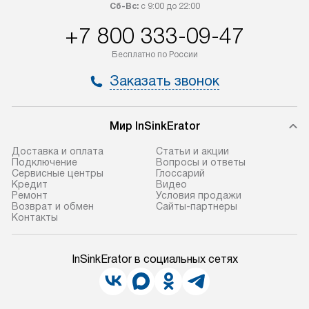
Сб-Вс:
с 9:00 до 22:00
+7 800 333-09-47
Бесплатно по России
Заказать звонок
Мир InSinkErator
Доставка и оплата
Статьи и акции
Подключение
Вопросы и ответы
Сервисные центры
Глоссарий
Кредит
Видео
Ремонт
Условия продажи
Возврат и обмен
Сайты-партнеры
Контакты
InSinkErator в социальных сетях