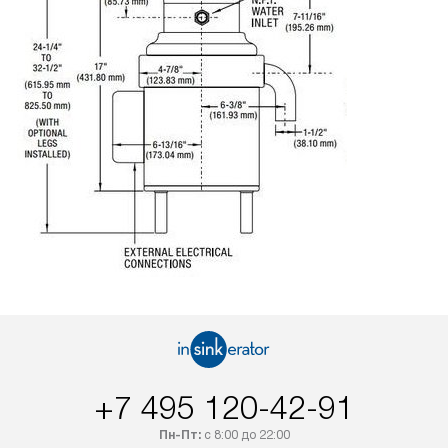
+7 495 120-42-91
Пн-Пт:
с 8:00 до 22:00