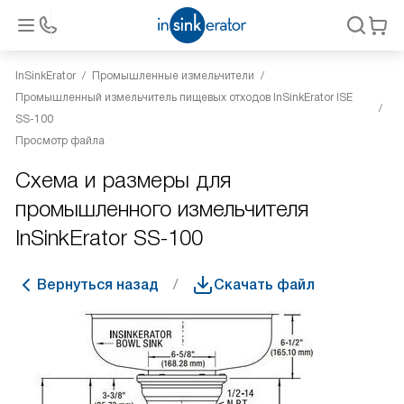
InSinkErator
Промышленные измельчители
Промышленный измельчитель пищевых отходов InSinkErator ISE
SS-100
Просмотр файла
Схема и размеры для
промышленного измельчителя
InSinkErator SS-100
Вернуться назад
Скачать файл