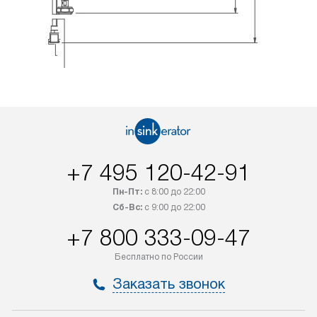
+7 495 120-42-91
Пн-Пт:
с 8:00 до 22:00
Сб-Вс:
с 9:00 до 22:00
+7 800 333-09-47
Бесплатно по России
Заказать звонок