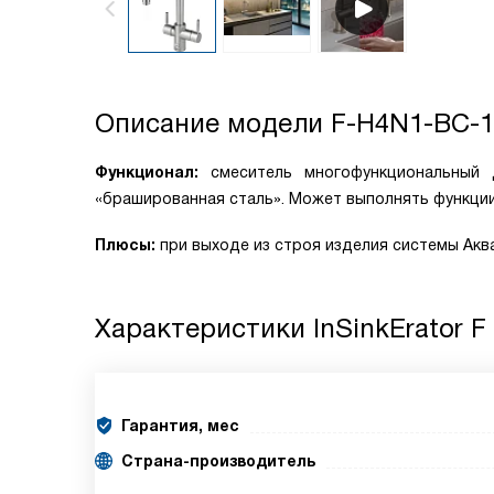
Описание модели
F-H4N1-BC-
Функционал:
смеситель многофункциональный
«брашированная сталь». Может выполнять функции
Плюсы:
при выходе из строя изделия системы Аква
Характеристики
InSinkErator F
Гарантия, мес
Страна-производитель