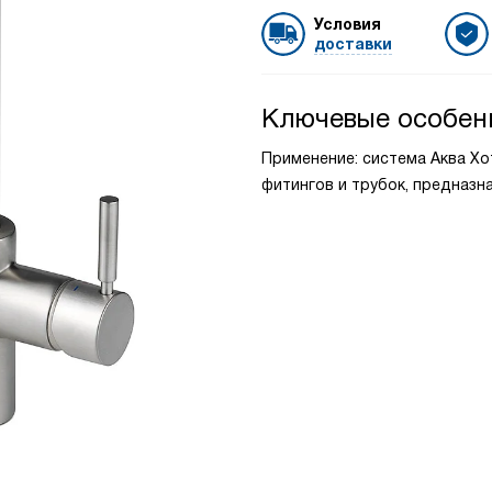
Условия
доставки
Ключевые особен
Применение: система Аква Хо
фитингов и трубок, предназн