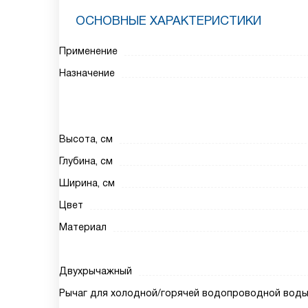
ОСНОВНЫЕ ХАРАКТЕРИСТИКИ
Применение
Назначение
Высота, см
Глубина, см
Ширина, см
Цвет
Материал
Двухрычажный
Рычаг для холодной/горячей водопроводной вод