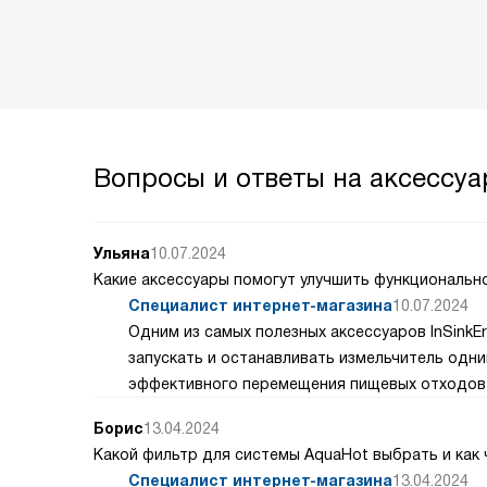
Вопросы и ответы на аксессуар
Ульяна
10.07.2024
Какие аксессуары помогут улучшить функциональн
Специалист интернет-магазина
10.07.2024
Одним из самых полезных аксессуаров InSinkEr
запускать и останавливать измельчитель одни
эффективного перемещения пищевых отходов 
Борис
13.04.2024
Какой фильтр для системы AquaHot выбрать и как 
Специалист интернет-магазина
13.04.2024