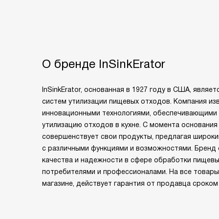
О бренде InSinkErator
InSinkErator, основанная в 1927 году в США, явля
систем утилизации пищевых отходов. Компания из
инновационными технологиями, обеспечивающими
утилизацию отходов в кухне. С момента основания 
совершенствует свои продукты, предлагая широк
с различными функциями и возможностями. Бренд
качества и надежности в сфере обработки пищевы
потребителями и профессионалами. На все товары
магазине, действует гарантия от продавца сроком 