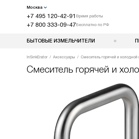
Москва
+7 495 120-42-91
Время работы
+7 800 333-09-47
Бесплатно по РФ
БЫТОВЫЕ ИЗМЕЛЬЧИТЕЛИ
П
InSinkErator
Аксессуары
Смеситель горячей и холодной 
Смеситель горячей и хол