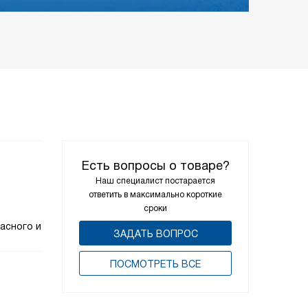
Есть вопросы о товаре?
Наш специалист постарается
ответить в максимально короткие
сроки
асного и
ЗАДАТЬ ВОПРОС
ПОCМОТРЕТЬ ВСЕ