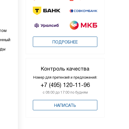
том
енный
ПОДРОБНЕЕ
оды
Контроль качества
Номер для претензий и предложений:
+7 (495) 120-11-96
с 08:00 до 17:00 по будням
НАПИСАТЬ