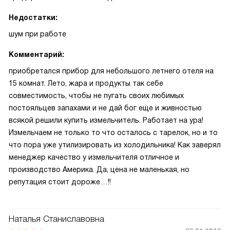
Недостатки:
шум при работе
Комментарий:
приобретался прибор для небольшого летнего отеля на
15 комнат. Лето, жара и продукты так себе
совместимость, чтобы не пугать своих любимых
постояльцев запахами и не дай бог еще и живностью
всякой решили купить измельчитель. Работает на ура!
Измельчаем не только то что осталось с тарелок, но и то
что пора уже утилизировать из холодильника! Как заверял
менеджер качество у измельчителя отличное и
производство Америка. Да, цена не маленькая, но
репутация стоит дороже…!!
Наталья Станиславовна