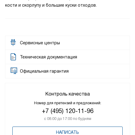
кости и скорлупу и большие куски отходов.
Сервисные центры
Техническая документация
Официальная гарантия
Контроль качества
Номер для претензий и предложений:
+7 (495) 120-11-96
с 08:00 до 17:00 по будням
НАПИСАТЬ