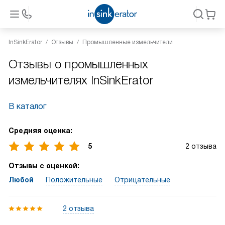
InSinkErator
Отзывы
Промышленные измельчители
Отзывы о промышленных
измельчителях InSinkErator
В каталог
Средняя оценка:
5
2 отзыва
Отзывы с оценкой:
Любой
Положительные
Отрицательные
2 отзыва