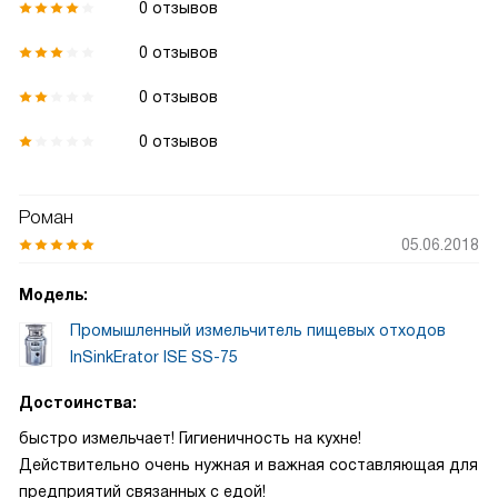
0 отзывов
0 отзывов
0 отзывов
0 отзывов
Роман
05.06.2018
Модель:
Промышленный измельчитель пищевых отходов
InSinkErator ISE SS-75
Достоинства:
быстро измельчает! Гигиеничность на кухне!
Действительно очень нужная и важная составляющая для
предприятий связанных с едой!