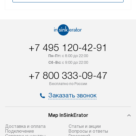
+7 495 120-42-91
Пн-Пт:
с 8:00 до 22:00
Сб-Вс:
с 9:00 до 22:00
+7 800 333-09-47
Бесплатно по России
Заказать звонок
Мир InSinkErator
Доставка и оплата
Статьи и акции
Подключение
Вопросы и ответы