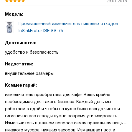
29.01.2018
Модель:
Промышленный измельчитель пищевых отходов
InSinkErator ISE SS-75
Достоинства:
удобство и безопасность
Недостатки:
внушительные размеры
Комментарий:
измельчитель приобретала для кафе. Вещь крайне
необходимая для такого бизнеса. Каждый день мы
работаем с едой и чтобы на кухне было всегда чисто и
гигиенично все отходы нужно вовремя утилизировать.
Измельчитель в данном вопросе самая правильная вещь –
никакого мусора, никаких засоров. Измалывает все: и