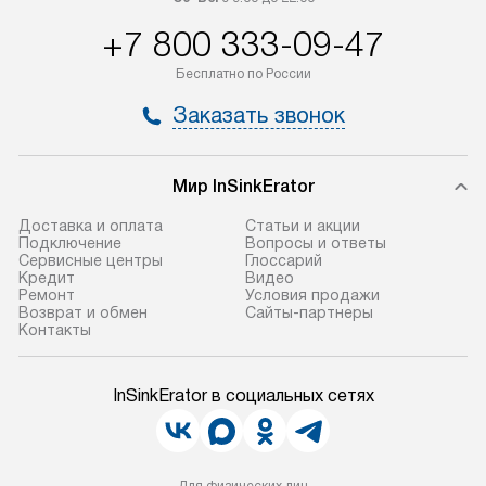
+7 800 333-09-47
Бесплатно по России
Заказать звонок
Мир InSinkErator
Доставка и оплата
Статьи и акции
Подключение
Вопросы и ответы
Сервисные центры
Глоссарий
Кредит
Видео
Ремонт
Условия продажи
Возврат и обмен
Сайты-партнеры
Контакты
InSinkErator в социальных сетях