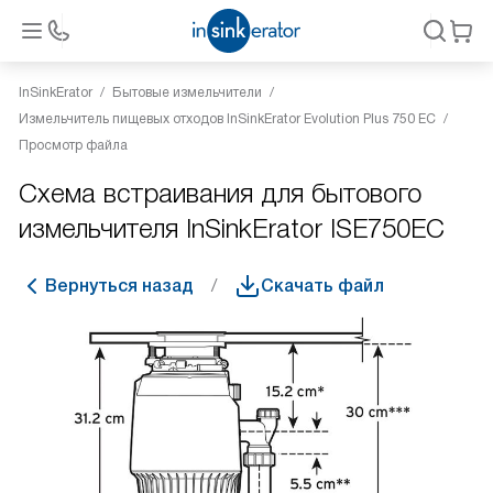
InSinkErator
Бытовые измельчители
Измельчитель пищевых отходов InSinkErator Evolution Plus 750 EC
Просмотр файла
Схема встраивания для бытового
измельчителя InSinkErator ISE750EC
Вернуться назад
Скачать файл