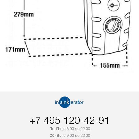
+7 495 120-42-91
Пн-Пт:
с 8:00 до 22:00
Сб-Вс:
с 9:00 до 22:00