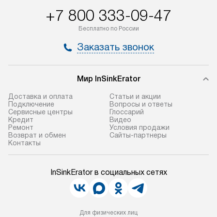
+7 800 333-09-47
Бесплатно по России
Заказать звонок
Мир InSinkErator
Доставка и оплата
Статьи и акции
Подключение
Вопросы и ответы
Сервисные центры
Глоссарий
Кредит
Видео
Ремонт
Условия продажи
Возврат и обмен
Сайты-партнеры
Контакты
InSinkErator в социальных сетях
Для физических лиц