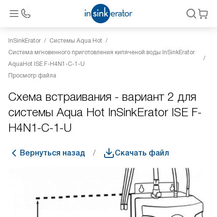
InSinkErator
Системы Aqua Hot
Система мгновенного приготовления кипяченой воды InSinkErator
AquaHot ISE F-H4N1-C-1-U
Просмотр файла
Схема встраивания - вариант 2 для
системы Aqua Hot InSinkErator ISE F-
H4N1-C-1-U
Вернуться назад
Скачать файл