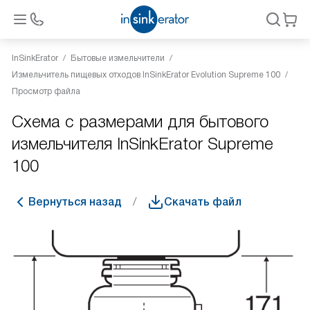
InSinkErator
Бытовые измельчители
Измельчитель пищевых отходов InSinkErator Evolution Supreme 100
Просмотр файла
Схема с размерами для бытового
измельчителя InSinkErator Supreme
100
Вернуться назад
Скачать файл