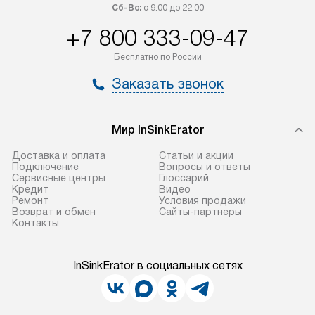
Сб-Вс:
с 9:00 до 22:00
+7 800 333-09-47
Бесплатно по России
Заказать звонок
Мир InSinkErator
Доставка и оплата
Статьи и акции
Подключение
Вопросы и ответы
Сервисные центры
Глоссарий
Кредит
Видео
Ремонт
Условия продажи
Возврат и обмен
Сайты-партнеры
Контакты
InSinkErator в социальных сетях