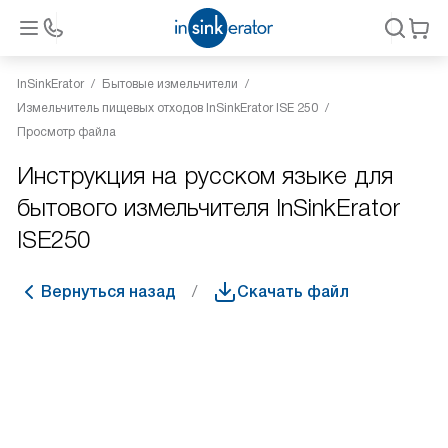
InSinkErator
Бытовые измельчители
Измельчитель пищевых отходов InSinkErator ISE 250
Просмотр файла
Инструкция на русском языке для
бытового измельчителя InSinkErator
ISE250
Вернуться назад
Скачать файл