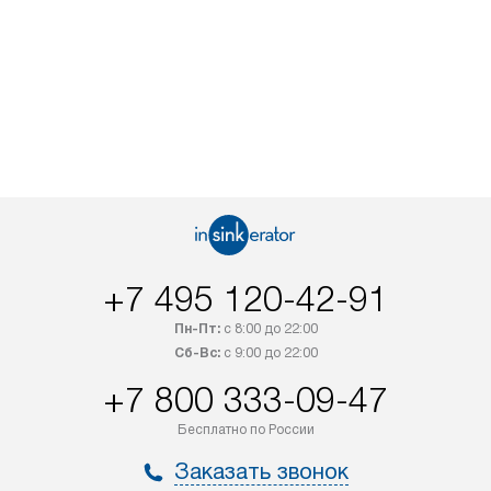
+7 495 120-42-91
Пн-Пт:
с 8:00 до 22:00
Сб-Вс:
с 9:00 до 22:00
+7 800 333-09-47
Бесплатно по России
Заказать звонок