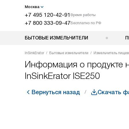
Москва
+7 495 120-42-91
Время работы
+7 800 333-09-47
Бесплатно по РФ
БЫТОВЫЕ ИЗМЕЛЬЧИТЕЛИ
П
InSinkErator
Бытовые измельчители
Измельчитель пищевых
Информация о продукте н
InSinkErator ISE250
Вернуться назад
Скачать ф