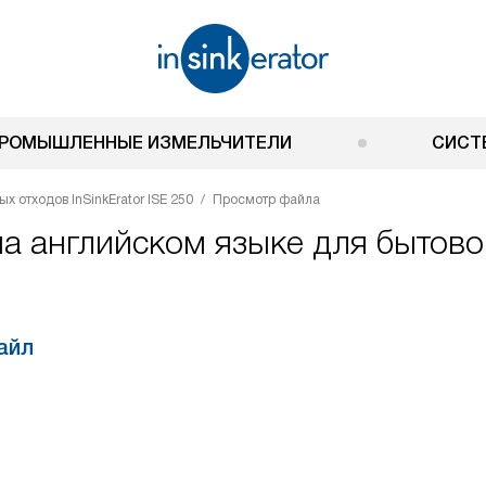
РОМЫШЛЕННЫЕ ИЗМЕЛЬЧИТЕЛИ
СИСТ
 отходов InSinkErator ISE 250
Просмотр файла
а английском языке для бытово
айл