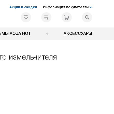
Акции и скидки
Информация покупателям
ЕМЫ AQUA HOT
АКСЕССУАРЫ
го измельчителя