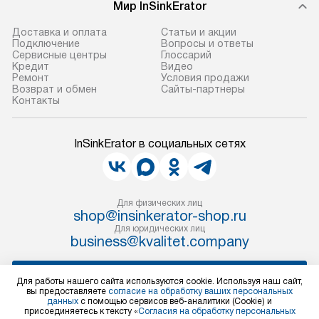
Мир InSinkErator
Доставка и оплата
Статьи и акции
Подключение
Вопросы и ответы
Сервисные центры
Глоссарий
Кредит
Видео
Ремонт
Условия продажи
Возврат и обмен
Сайты-партнеры
Контакты
InSinkErator в социальных сетях
Для физических лиц
shop@insinkerator-shop.ru
Для юридических лиц
business@kvalitet.company
НАПИСАТЬ РУКОВОДСТВУ
Для работы нашего сайта используются cookie. Используя наш сайт,
вы предоставляете
согласие на обработку ваших персональных
данных
с помощью сервисов веб-аналитики (Cookie) и
Политика конфиденциальности
присоединяетесь к тексту «
Согласия на обработку персональных