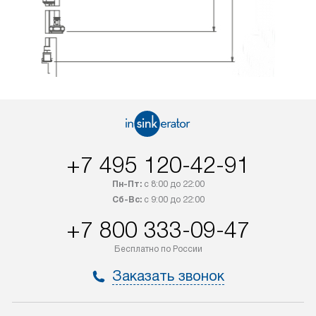
+7 495 120-42-91
Пн-Пт:
с 8:00 до 22:00
Сб-Вс:
с 9:00 до 22:00
+7 800 333-09-47
Бесплатно по России
Заказать звонок