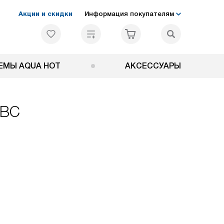
Акции и скидки
Информация покупателям
ЕМЫ AQUA HOT
АКСЕССУАРЫ
0BC