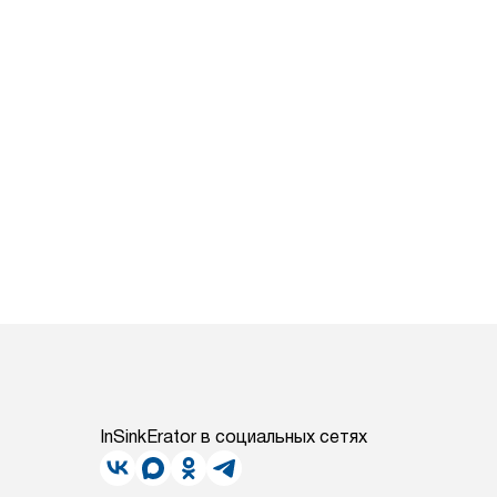
InSinkErator в социальных сетях