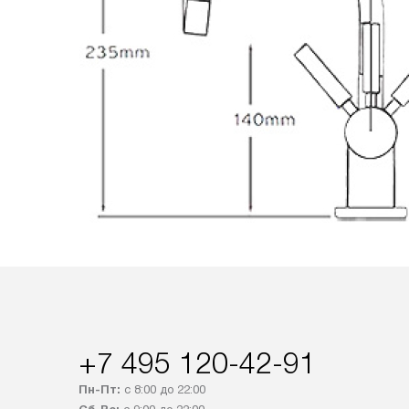
+7 495 120-42-91
Пн-Пт:
с 8:00 до 22:00