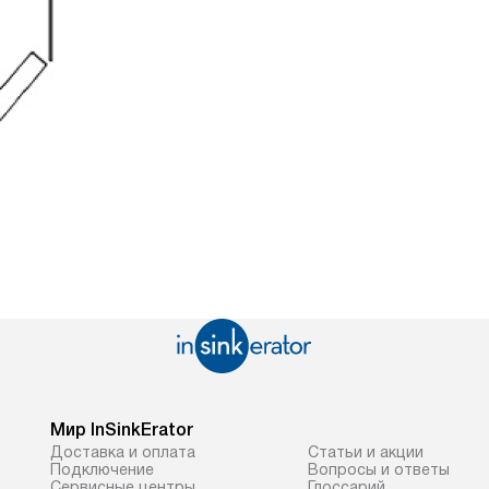
Мир InSinkErator
Доставка и оплата
Статьи и акции
Подключение
Вопросы и ответы
Сервисные центры
Глоссарий