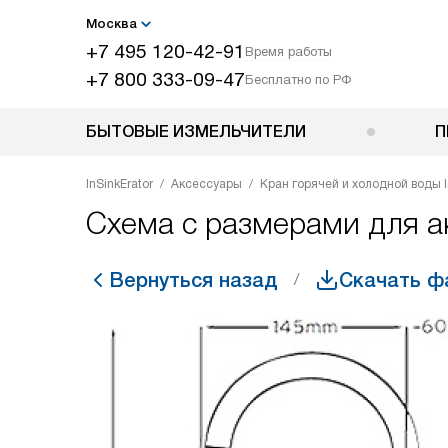
Москва
+7 495 120-42-91
Время работы
+7 800 333-09-47
Бесплатно по РФ
БЫТОВЫЕ ИЗМЕЛЬЧИТЕЛИ
П
InSinkErator
Аксессуары
Кран горячей и холодной воды 
Схема с размерами для а
Вернуться назад
Скачать ф