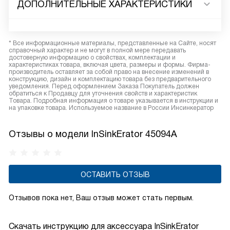
ДОПОЛНИТЕЛЬНЫЕ ХАРАКТЕРИСТИКИ
* Все информационные материалы, представленные на Сайте, носят
справочный характер и не могут в полной мере передавать
достоверную информацию о свойствах, комплектации и
характеристиках товара, включая цвета, размеры и формы. Фирма-
производитель оставляет за собой право на внесение изменений в
конструкцию, дизайн и комплектацию товара без предварительного
уведомления. Перед оформлением Заказа Покупатель должен
обратиться к Продавцу для уточнения свойств и характеристик
Товара. Подробная информация о товаре указывается в инструкции и
на упаковке товара. Используемое название в России Инсинкератор
Отзывы о модели InSinkErator 45094A
ОСТАВИТЬ ОТЗЫВ
Отзывов пока нет, Ваш отзыв может стать первым.
Скачать инструкцию для аксессуара
InSinkErator