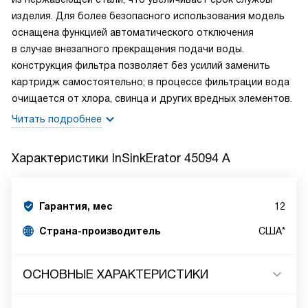
изделия. Для более безопасного использования модель
оснащена функцией автоматического отключения
в случае внезапного прекращения подачи воды.
конструкция фильтра позволяет без усилий заменить
картридж самостоятельно; в процессе фильтрации вода
очищается от хлора, свинца и других вредных элементов.
Читать подробнее
Характеристики
InSinkErator 45094 A
Гарантия, мес
12
Страна-производитель
США*
ОСНОВНЫЕ ХАРАКТЕРИСТИКИ