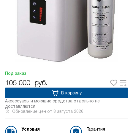
Под заказ
105 000
руб.
В корзину
Аксессуары и моющие средства отдельно не
доставляются
Обновление цен от
8 августа 2026
Условия
Гарантия