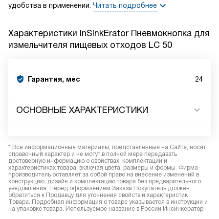
удобства в применении.
Читать подробнее
Характеристики
InSinkErator Пневмокнопка для
измельчителя пищевых отходов LC 50
Гарантия, мес
24
ОСНОВНЫЕ ХАРАКТЕРИСТИКИ
* Все информационные материалы, представленные на Сайте, носят
справочный характер и не могут в полной мере передавать
достоверную информацию о свойствах, комплектации и
характеристиках товара, включая цвета, размеры и формы. Фирма-
производитель оставляет за собой право на внесение изменений в
конструкцию, дизайн и комплектацию товара без предварительного
уведомления. Перед оформлением Заказа Покупатель должен
обратиться к Продавцу для уточнения свойств и характеристик
Товара. Подробная информация о товаре указывается в инструкции и
на упаковке товара. Используемое название в России Инсинкератор