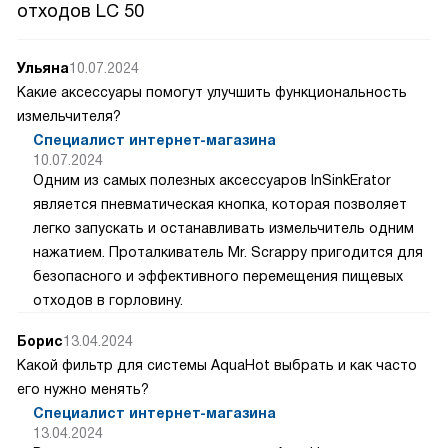
отходов LC 50
Ульяна
10.07.2024
Какие аксессуары помогут улучшить функциональность
измельчителя?
Специалист интернет-магазина
10.07.2024
Одним из самых полезных аксессуаров InSinkErator
является пневматическая кнопка, которая позволяет
легко запускать и останавливать измельчитель одним
нажатием. Проталкиватель Mr. Scrappy пригодится для
безопасного и эффективного перемещения пищевых
отходов в горловину.
Борис
13.04.2024
Какой фильтр для системы AquaHot выбрать и как часто
его нужно менять?
Специалист интернет-магазина
13.04.2024