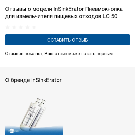
Отзывы о модели InSinkErator Пневмокнопка
для измельчителя пищевых отходов LC 50
ОСТАВИТЬ ОТЗЫВ
Отзывов пока нет, Ваш отзыв может стать первым.
О бренде InSinkErator