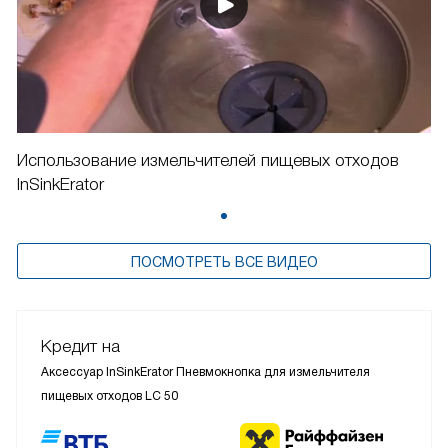
Использование измельчителей пищевых отходов
InSinkErator
ПОСМОТРЕТЬ ВСЕ ВИДЕО
Кредит на
Аксессуар InSinkErator Пневмокнопка для измельчителя
пищевых отходов LC 50