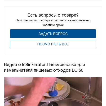
Есть вопросы о товаре?
Наш специалист постарается ответить в максимально
короткие сроки
ЗАДАТЬ ВОПРОС
ПОCМОТРЕТЬ ВСЕ
Видео о InSinkErator Пневмокнопка для
измельчителя пищевых отходов LC 50