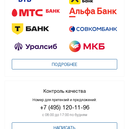
ПОДРОБНЕЕ
Контроль качества
Номер для претензий и предложений:
+7 (495) 120-11-96
с 08:00 до 17:00 по будням
НАПИСАТЬ