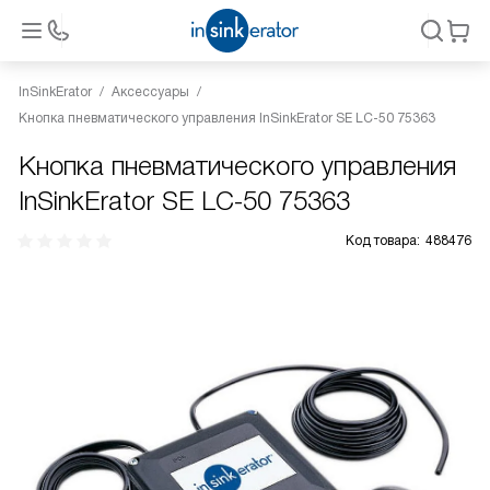
InSinkErator
Аксессуары
Кнопка пневматического управления InSinkErator SE LC-50 75363
Кнопка пневматического управления
InSinkErator SE LC-50 75363
Код товара:
488476