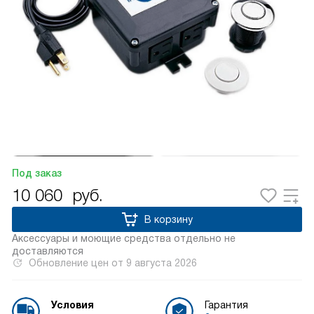
Под заказ
10 060
руб.
В корзину
Аксессуары и моющие средства отдельно не
доставляются
Обновление цен от
9 августа 2026
Условия
Гарантия