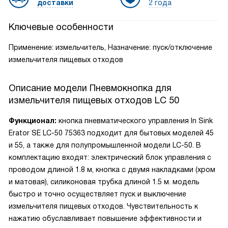
доставки
2 года
Ключевые особенности
Применение: измельчитель, Назначение: пуск/отключение
измельчителя пищевых отходов
Описание модели
Пневмокнопка для
измельчителя пищевых отходов LC 50
Функционал:
кнопка пневматического управления In Sink
Erator SE LC-50 75363 подходит для бытовых моделей 45
и 55, а также для полупромышленной модели LC-50. В
комплектацию входят: электрический блок управления с
проводом длиной 1.8 м, кнопка с двумя накладками (хром
и матовая), силиконовая трубка длиной 1.5 м.
модель
быстро и точно осуществляет пуск и выключение
измельчителя пищевых отходов. Чувствительность к
нажатию обуславливает повышение эффективности и