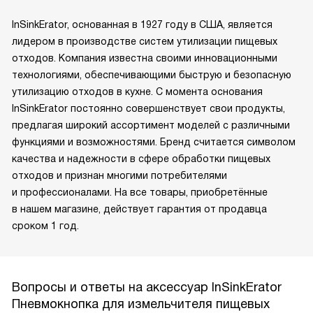
InSinkErator, основанная в 1927 году в США, является
лидером в производстве систем утилизации пищевых
отходов. Компания известна своими инновационными
технологиями, обеспечивающими быструю и безопасную
утилизацию отходов в кухне. С момента основания
InSinkErator постоянно совершенствует свои продукты,
предлагая широкий ассортимент моделей с различными
функциями и возможностями. Бренд считается символом
качества и надежности в сфере обработки пищевых
отходов и признан многими потребителями
и профессионалами. На все товары, приобретённые
в нашем магазине, действует гарантия от продавца
сроком 1 год.
Вопросы и ответы на аксессуар InSinkErator
Пневмокнопка для измельчителя пищевых